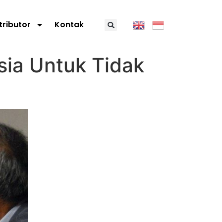
tributor
Kontak
ia Untuk Tidak