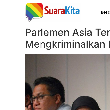
Ber
Parlemen Asia Te
Mengkriminalkan 