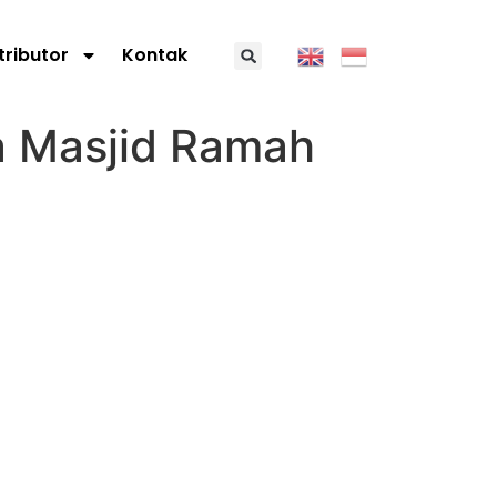
tributor
Kontak
 Masjid Ramah