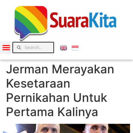
Jerman Merayakan
Kesetaraan
Pernikahan Untuk
Pertama Kalinya