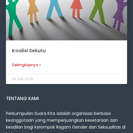
Koalisi Sekutu
Selengkapnya »
29 July 2026
TENTANG KAMI
Perkumpulan Suara Kita adalah organisasi berbasis
keanggotaan yang memperjuangkan kesetaraan dan
keadilan bagi Kelompok Ragam Gender dan Seksualitas di