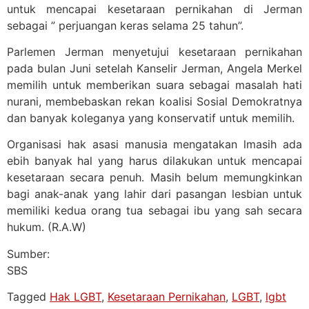
untuk mencapai kesetaraan pernikahan di Jerman
sebagai ” perjuangan keras selama 25 tahun”.
Parlemen Jerman menyetujui kesetaraan pernikahan
pada bulan Juni setelah Kanselir Jerman, Angela Merkel
memilih untuk memberikan suara sebagai masalah hati
nurani, membebaskan rekan koalisi Sosial Demokratnya
dan banyak koleganya yang konservatif untuk memilih.
Organisasi hak asasi manusia mengatakan lmasih ada
ebih banyak hal yang harus dilakukan untuk mencapai
kesetaraan secara penuh. Masih belum memungkinkan
bagi anak-anak yang lahir dari pasangan lesbian untuk
memiliki kedua orang tua sebagai ibu yang sah secara
hukum. (R.A.W)
Sumber:
SBS
Tagged
Hak LGBT
,
Kesetaraan Pernikahan
,
LGBT
,
lgbt