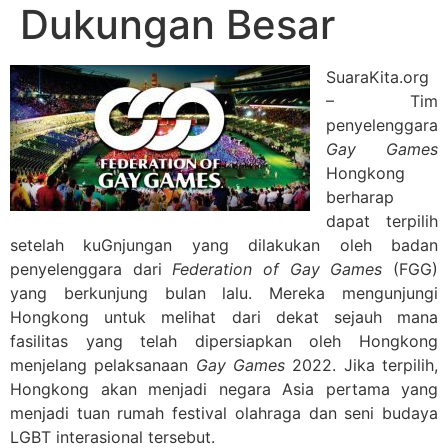
Dukungan Besar
SuaraKita.org
– Tim
penyelenggara
Gay Games
Hongkong
berharap
dapat terpilih
setelah kuGnjungan yang dilakukan oleh badan
penyelenggara dari
Federation of Gay Games
(FGG)
yang berkunjung bulan lalu. Mereka mengunjungi
Hongkong untuk melihat dari dekat sejauh mana
fasilitas yang telah dipersiapkan oleh Hongkong
menjelang pelaksanaan
Gay Games
2022. Jika terpilih,
Hongkong akan menjadi negara Asia pertama yang
menjadi tuan rumah festival olahraga dan seni budaya
LGBT interasional tersebut.