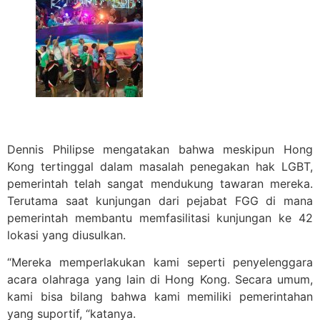
Dennis Philipse mengatakan bahwa meskipun Hong
Kong tertinggal dalam masalah penegakan hak LGBT,
pemerintah telah sangat mendukung tawaran mereka.
Terutama saat kunjungan dari pejabat FGG di mana
pemerintah membantu memfasilitasi kunjungan ke 42
lokasi yang diusulkan.
“Mereka memperlakukan kami seperti penyelenggara
acara olahraga yang lain di Hong Kong. Secara umum,
kami bisa bilang bahwa kami memiliki pemerintahan
yang suportif, “katanya.