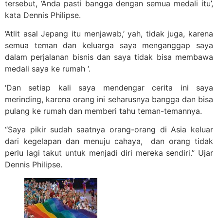
tersebut, ‘Anda pasti bangga dengan semua medali itu’,
kata Dennis Philipse.
‘Atlit asal Jepang itu menjawab,’ yah, tidak juga, karena
semua teman dan keluarga saya menganggap saya
dalam perjalanan bisnis dan saya tidak bisa membawa
medali saya ke rumah ‘.
‘Dan setiap kali saya mendengar cerita ini saya
merinding, karena orang ini seharusnya bangga dan bisa
pulang ke rumah dan memberi tahu teman-temannya.
“Saya pikir sudah saatnya orang-orang di Asia keluar
dari kegelapan dan menuju cahaya, dan orang tidak
perlu lagi takut untuk menjadi diri mereka sendiri.” Ujar
Dennis Philipse.