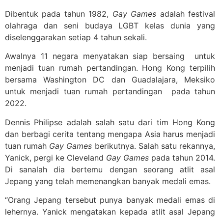
Dibentuk pada tahun 1982,
Gay Games
adalah festival
olahraga dan seni budaya LGBT kelas dunia yang
diselenggarakan setiap 4 tahun sekali.
Awalnya 11 negara menyatakan siap bersaing untuk
menjadi tuan rumah pertandingan. Hong Kong terpilih
bersama Washington DC dan Guadalajara, Meksiko
untuk menjadi tuan rumah pertandingan pada tahun
2022.
Dennis Philipse adalah salah satu dari tim Hong Kong
dan berbagi cerita tentang mengapa Asia harus menjadi
tuan rumah
Gay Games
berikutnya. Salah satu rekannya,
Yanick, pergi ke Cleveland
Gay Games
pada tahun 2014.
Di sanalah dia bertemu dengan seorang atlit asal
Jepang yang telah memenangkan banyak medali emas.
“Orang Jepang tersebut punya banyak medali emas di
lehernya. Yanick mengatakan kepada atlit asal Jepang