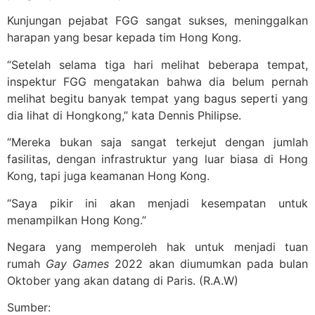
Kunjungan pejabat FGG sangat sukses, meninggalkan
harapan yang besar kepada tim Hong Kong.
“Setelah selama tiga hari melihat beberapa tempat,
inspektur FGG mengatakan bahwa dia belum pernah
melihat begitu banyak tempat yang bagus seperti yang
dia lihat di Hongkong,” kata Dennis Philipse.
“Mereka bukan saja sangat terkejut dengan jumlah
fasilitas, dengan infrastruktur yang luar biasa di Hong
Kong, tapi juga keamanan Hong Kong.
“Saya pikir ini akan menjadi kesempatan untuk
menampilkan Hong Kong.”
Negara yang memperoleh hak untuk menjadi tuan
rumah
Gay Games
2022 akan diumumkan pada bulan
Oktober yang akan datang di Paris. (R.A.W)
Sumber: