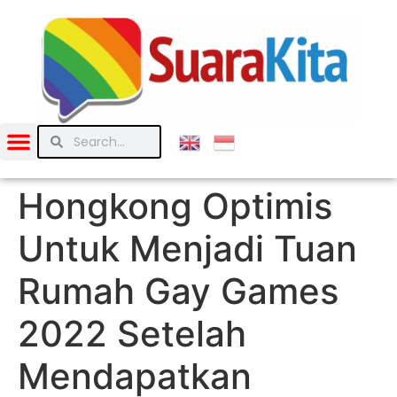
Hongkong Optimis
Untuk Menjadi Tuan
Rumah Gay Games
2022 Setelah
Mendapatkan