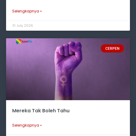
Selengkapnya »
31 July 2026
CERPEN
Mereka Tak Boleh Tahu
Selengkapnya »