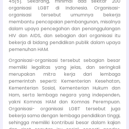
45[5]. Sekarang, minimal ada sekitar 200
organisasi LGBT di Indonesia. Organisasi-
organisasi tersebut umumnya bekerja
membantu pencapaian pembangunan, misalnya
dalam upaya pencegahan dan penanggulangan
HIV dan AIDS, dan sebagian dari organisasi itu
bekerja di bidang pendidikan publik dalam upaya
pemenuhan HAM.
Organisasi-organisasi tersebut sebagian besar
memiliki legalitas yang jelas, dan seringkali
merupakan mitra kerja dari lembaga
pemerintah seperti: Kementerian Kesehatan,
Kementerian Sosial, Kementerian Hukum dan
Ham, serta lembaga negara yang independen,
yakni Komnas HAM dan Komnas Perempuan.
Organisasi- organisasi LGBT tersebut juga
bekerja sama dengan lembaga pendidikan tinggi,
sehingga memiliki kontribusi besar dalam kajian