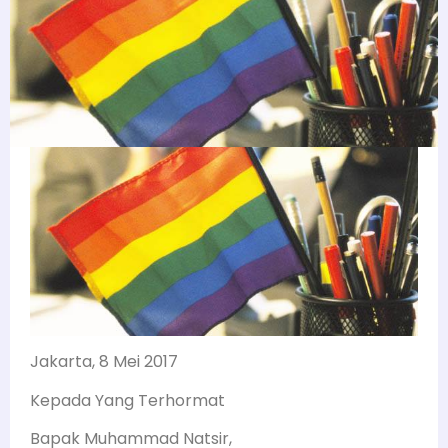
Jakarta, 8 Mei 2017
Kepada Yang Terhormat
Bapak Muhammad Natsir,