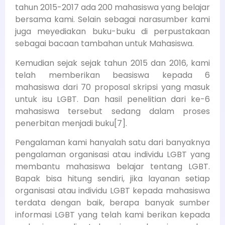
tahun 2015-2017 ada 200 mahasiswa yang belajar
bersama kami. Selain sebagai narasumber kami
juga meyediakan buku-buku di perpustakaan
sebagai bacaan tambahan untuk Mahasiswa.
Kemudian sejak sejak tahun 2015 dan 2016, kami
telah memberikan beasiswa kepada 6
mahasiswa dari 70 proposal skripsi yang masuk
untuk isu LGBT. Dan hasil penelitian dari ke-6
mahasiswa tersebut sedang dalam proses
penerbitan menjadi buku[7].
Pengalaman kami hanyalah satu dari banyaknya
pengalaman organisasi atau individu LGBT yang
membantu mahasiswa belajar tentang LGBT.
Bapak bisa hitung sendiri, jika layanan setiap
organisasi atau individu LGBT kepada mahasiswa
terdata dengan baik, berapa banyak sumber
informasi LGBT yang telah kami berikan kepada