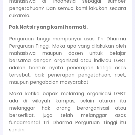
mahasiswa di Indonesia sebagai sumber
pengetahuan? Dan semua kami lakukan secara
sukarela.
Pak Natsir yang kami hormati.
Perguruan tinggi mempunyai asas Tri Dharma
Perguruan Tinggi. Maka apa yang dilakukan oleh
mahasiswa maupun dosen untuk belajar
bersama dengan organisasi atau individu LGBT
adalah bentuk nyata penerapan ketiga asas
tersebut, baik penerapan pengetahuan, riset,
maupun pengabdian masyarakat.
Maka ketika bapak melarang organisasi LGBT
ada di wilayah kampus, selain aturan itu
melanggar hak orang berorganisasi atau
berserikat, juga telah melanggar asas
fundamental Tri Dharma Perguruan Tinggi itu
sendiri.