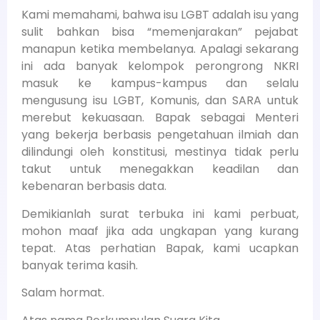
Kami memahami, bahwa isu LGBT adalah isu yang
sulit bahkan bisa “memenjarakan” pejabat
manapun ketika membelanya. Apalagi sekarang
ini ada banyak kelompok perongrong NKRI
masuk ke kampus-kampus dan selalu
mengusung isu LGBT, Komunis, dan SARA untuk
merebut kekuasaan. Bapak sebagai Menteri
yang bekerja berbasis pengetahuan ilmiah dan
dilindungi oleh konstitusi, mestinya tidak perlu
takut untuk menegakkan keadilan dan
kebenaran berbasis data.
Demikianlah surat terbuka ini kami perbuat,
mohon maaf jika ada ungkapan yang kurang
tepat. Atas perhatian Bapak, kami ucapkan
banyak terima kasih.
Salam hormat.