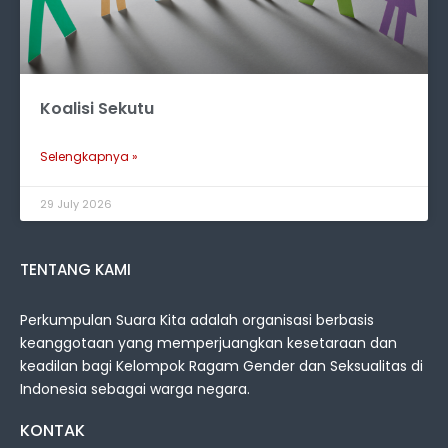
Koalisi Sekutu
Selengkapnya »
29 July 2026
TENTANG KAMI
Perkumpulan Suara Kita adalah organisasi berbasis
keanggotaan yang memperjuangkan kesetaraan dan
keadilan bagi Kelompok Ragam Gender dan Seksualitas di
Indonesia sebagai warga negara.
KONTAK