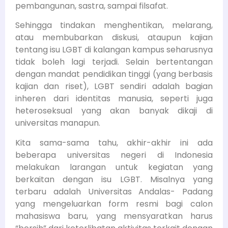
pembangunan, sastra, sampai filsafat.
Sehingga tindakan menghentikan, melarang,
atau membubarkan diskusi, ataupun kajian
tentang isu LGBT di kalangan kampus seharusnya
tidak boleh lagi terjadi. Selain bertentangan
dengan mandat pendidikan tinggi (yang berbasis
kajian dan riset), LGBT sendiri adalah bagian
inheren dari identitas manusia, seperti juga
heteroseksual yang akan banyak dikaji di
universitas manapun.
Kita sama-sama tahu, akhir-akhir ini ada
beberapa universitas negeri di Indonesia
melakukan larangan untuk kegiatan yang
berkaitan dengan isu LGBT. Misalnya yang
terbaru adalah Universitas Andalas- Padang
yang mengeluarkan form resmi bagi calon
mahasiswa baru, yang mensyaratkan harus