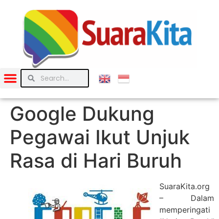
Google Dukung
Pegawai Ikut Unjuk
Rasa di Hari Buruh
SuaraKita.org
– Dalam
memperingati