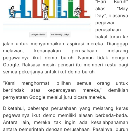
“Hari Buruh”
alias “May
Day”, biasanya
pegawai
perusahaan
bakal turun ke
jalan untuk menyampaikan aspirasi mereka. Dianggap
melawan, kebanyakan perusahaan melarang
pegawainya ikut demo buruh. Namun tidak dengan
Google. Raksasa mesin pencari itu memberi restu bagi
semua pekerjanya untuk ikut demo buruh.
“Kami menghormati pilihan semua orang untuk
bertindak atas kepercayaan mereka,” demikian
pernyataan Google melalui juru bicara mereka.
Diketahui, beberapa perusahaan yang melarang keras
pegawainya ikut demo memiliki alasan berbeda-beda.
Antara lain, mereka tak ingin ada kesalahpahaman
antara pemerintah dengan perusahaan. Pasalnya, buruh