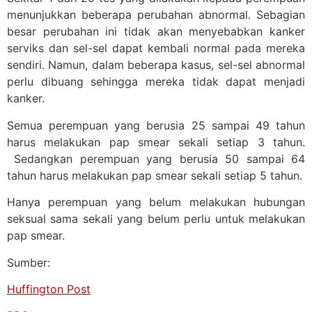
menunjukkan beberapa perubahan abnormal. Sebagian
besar perubahan ini tidak akan menyebabkan kanker
serviks dan sel-sel dapat kembali normal pada mereka
sendiri. Namun, dalam beberapa kasus, sel-sel abnormal
perlu dibuang sehingga mereka tidak dapat menjadi
kanker.
Semua perempuan yang berusia 25 sampai 49 tahun
harus melakukan pap smear sekali setiap 3 tahun.
Sedangkan perempuan yang berusia 50 sampai 64
tahun harus melakukan pap smear sekali setiap 5 tahun.
Hanya perempuan yang belum melakukan hubungan
seksual sama sekali yang belum perlu untuk melakukan
pap smear.
Sumber:
Huffington Post