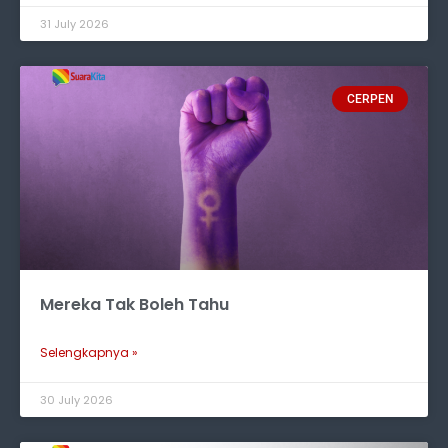
31 July 2026
CERPEN
Mereka Tak Boleh Tahu
Selengkapnya »
30 July 2026