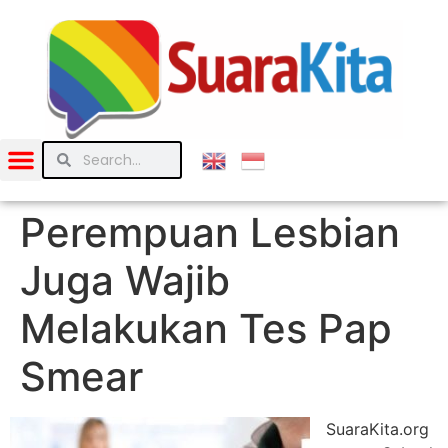
Perempuan Lesbian
Juga Wajib
Melakukan Tes Pap
Smear
SuaraKita.org