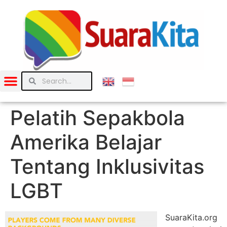
Pelatih Sepakbola
Amerika Belajar
Tentang Inklusivitas
LGBT
SuaraKita.org