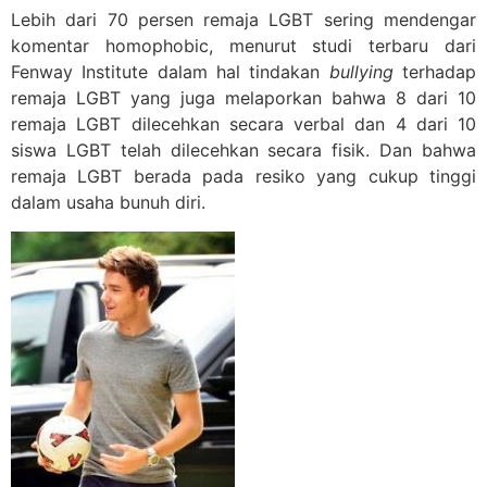
Lebih dari 70 persen remaja LGBT sering mendengar
komentar homophobic, menurut studi terbaru dari
Fenway Institute dalam hal tindakan
bullying
terhadap
remaja LGBT yang juga melaporkan bahwa 8 dari 10
remaja LGBT dilecehkan secara verbal dan 4 dari 10
siswa LGBT telah dilecehkan secara fisik. Dan bahwa
remaja LGBT berada pada resiko yang cukup tinggi
dalam usaha bunuh diri.