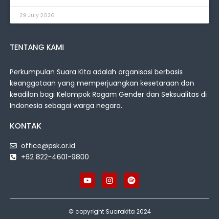
29 July 2026
TENTANG KAMI
Perkumpulan Suara Kita adalah organisasi berbasis
keanggotaan yang memperjuangkan kesetaraan dan
keadilan bagi Kelompok Ragam Gender dan Seksualitas di
Indonesia sebagai warga negara.
KONTAK
office@psk.or.id
+62 822-4601-9800
© copyright Suarakita 2024