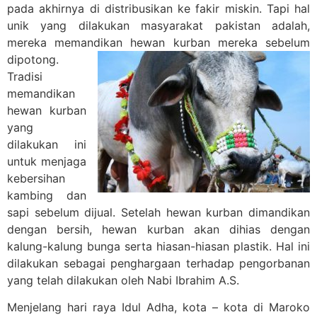
pada akhirnya di distribusikan ke fakir miskin. Tapi hal
unik yang dilakukan masyarakat pakistan adalah,
mereka memandikan hewan kurban mereka sebelum
dipotong.
Tradisi
memandikan
hewan kurban
yang
dilakukan ini
untuk menjaga
kebersihan
kambing dan
sapi sebelum dijual. Setelah hewan kurban dimandikan
dengan bersih, hewan kurban akan dihias dengan
kalung-kalung bunga serta hiasan-hiasan plastik. Hal ini
dilakukan sebagai penghargaan terhadap pengorbanan
yang telah dilakukan oleh Nabi Ibrahim A.S.
Menjelang hari raya Idul Adha, kota – kota di Maroko