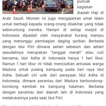
puncak
kegiatan
ibadah Haji di
Arab Saudi. Momen ini juga mengajarkan umat Islam
untuk berbagi kepada orang-orang disekitar yang tidak
seberuntung mereka. Hampir di setiap masjid di
Indonesia dipadati oleh masyarakat kurang mampu
yang menunggu pembagian daging qurban. Berbeda
dengan Idul Fitri dimana sehari sebelum dan sehari
sesudahnya merupakan “tanggal merah” atau cuti
bersama, Idul Adha di Indonesia hanya 1 hari libur.
Namun 1 hari libur ini tidak menciutkan antusias warga
Madura untuk pulang kampung pada hari raya Idul
Adha. Sebuah ciri unik dari perayaan Idul Adha di
Indonesia, dimana perantau dari Madura berbondong-
bondong kembali ke kampung halaman. Berbeda
dengan perantau dari daerah lain di Indonesia yang
melakukannya pada saat Idul Fitri.