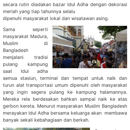
secara rutin diadakan bazar Idul Adha dengan dekorasi
meriah yang tiap tahunnya selalu
dipenuhi masyarakat lokal dan wisatawan asing.
Sama seperti
masyarakat Madura,
Muslim di
Bangladesh
menjalani tradisi
pulang kampung
saat Idul adha
semua stasiun, terminal dan tempat untuk naik dan
turun alat transportasi umum dipenuhi oleh masyarakat
yang ingin segera pulang ke kampung halamannya.
Mereka rela berdesakan bahkan sampai naik ke atas
gerbon kereta. Menurut masyarakan Muslim Bangladesh
merayakan Idul Adha bersama keluarga akan membawa
banyak sekali kebahagiaan dan berkah.