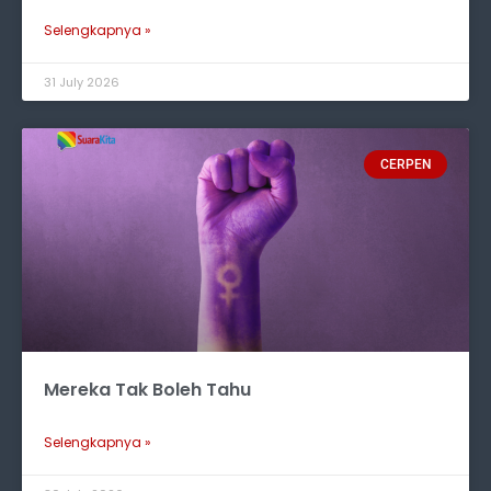
Selengkapnya »
31 July 2026
CERPEN
Mereka Tak Boleh Tahu
Selengkapnya »