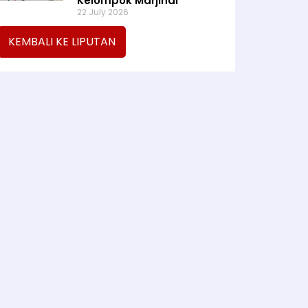
Kelompok Marjinal
22 July 2026
KEMBALI KE LIPUTAN