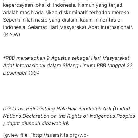
kepercayaan lokal di Indonesia. Namun yang terjadi
adalah masih ada sikap diskriminatif terhadap mereka.
Seperti inilah nasib yang dialami kaum minoritas di
Indonesia. Selamat Hari Masyarakat Adat Internasional*.
(R.A.W)
*PBB menetapkan 9 Agustus sebagai Hari Masyarakat
Adat Internasional dalam Sidang Umum PBB tanggal 23
Desember 1994
Deklarasi PBB tentang Hak-Hak Penduduk Asli (United
Nations Declaration on the Rights of Indigenous Peoples
) dapat diunduh dibawah ini.
[gview file=”http://suarakita.org/wp-