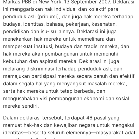
Markas PBB di New York, 13 September 2007. Deklarasi
ini menggariskan hak individual dan kolektif para
penduduk asli (pribumi), dan juga hak mereka terhadap
budaya, identitas, bahasa, pekerjaan, kesehatan,
pendidikan dan isu-isu lainnya. Deklarasi ini juga
menekankan hak mereka untuk memelihara dan
memperkuat institusi, budaya dan tradisi mereka, dan
hak mereka akan pembangunan untuk memenuhi
kebutuhan dan aspirasi mereka. Deklarasi ini juga
melarang diskriminasi terhadap penduduk asli, dan
memajukan partisipasi mereka secara penuh dan efektif
dalam segala hal yang menyangkut masalah mereka,
serta hak mereka untuk tetap berbeda, dan
mengusahakan visi pembangunan ekonomi dan sosial
mereka sendiri.
Dalam deklarasi tersebut, terdapat 46 pasal yang
memuat hak-hak dan kewajiban negara untuk mengakui
identitas—beserta seluruh elemennya—masyarakat adat