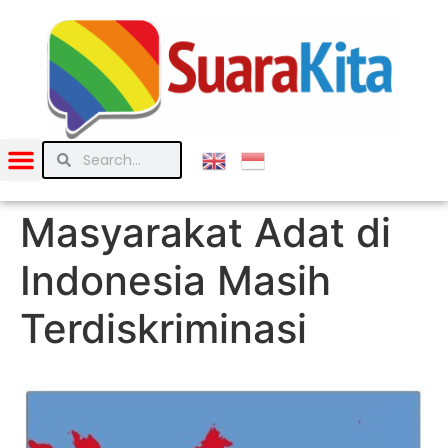
Masyarakat Adat di
Indonesia Masih
Terdiskriminasi