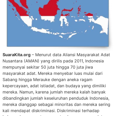
SuaraKita.org
– Menurut data Aliansi Masyarakat Adat
Nusantara (AMAN) yang dirilis pada 2011, Indonesia
mempunyai sekitar 50 juta hingga 70 juta jiwa
masyarakat adat. Mereka menyebar luas mulai dari
Sabang hingga Merauke dengan aneka ragam
kepercayaan, adat istiadat, dan budaya yang dimiliki
mereka. Namun, karena jumlah mereka kalah banyak
dibandingkan jumlah keseluruhan penduduk Indonesia,
mereka dianggap sebagai minoritas dan mereka sering
kali mendapat diskriminasi. Diskriminasi terhadap