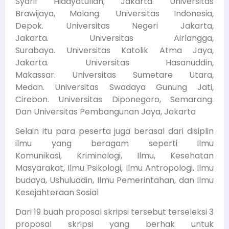
Syarif Hidayatullah, Jakarta. Universitas
Brawijaya, Malang. Universitas Indonesia,
Depok. Universitas Negeri Jakarta,
Jakarta. Universitas Airlangga,
Surabaya. Universitas Katolik Atma Jaya,
Jakarta. Universitas Hasanuddin,
Makassar. Universitas Sumetare Utara,
Medan. Universitas Swadaya Gunung Jati,
Cirebon. Universitas Diponegoro, Semarang.
Dan Universitas Pembangunan Jaya, Jakarta
Selain itu para peserta juga berasal dari disiplin
ilmu yang beragam seperti Ilmu
Komunikasi, Kriminologi, Ilmu, Kesehatan
Masyarakat, Ilmu Psikologi, Ilmu Antropologi, Ilmu
budaya, Ushuluddin, Ilmu Pemerintahan, dan Ilmu
Kesejahteraan Sosial
Dari 19 buah proposal skripsi tersebut terseleksi 3
proposal skripsi yang berhak untuk