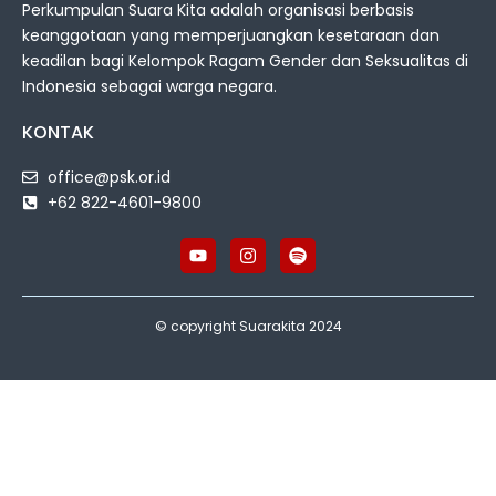
Perkumpulan Suara Kita adalah organisasi berbasis
keanggotaan yang memperjuangkan kesetaraan dan
keadilan bagi Kelompok Ragam Gender dan Seksualitas di
Indonesia sebagai warga negara.
KONTAK
office@psk.or.id
+62 822-4601-9800
© copyright Suarakita 2024