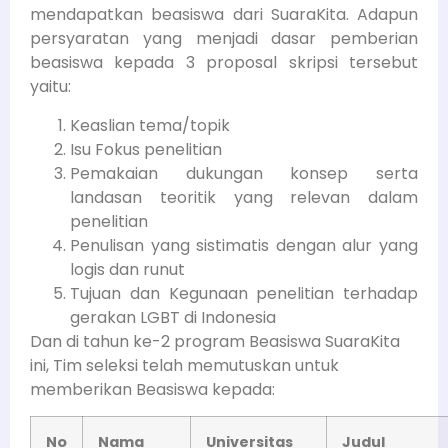
mendapatkan beasiswa dari SuaraKita. Adapun
persyaratan yang menjadi dasar pemberian
beasiswa kepada 3 proposal skripsi tersebut
yaitu:
Keaslian tema/topik
Isu Fokus penelitian
Pemakaian dukungan konsep serta
landasan teoritik yang relevan dalam
penelitian
Penulisan yang sistimatis dengan alur yang
logis dan runut
Tujuan dan Kegunaan penelitian terhadap
gerakan LGBT di Indonesia
Dan di tahun ke-2 program Beasiswa SuaraKita
ini, Tim seleksi telah memutuskan untuk
memberikan Beasiswa kepada:
No
Nama
Universitas
Judul