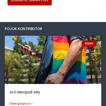
POJOK KONTRIBUTOR
KISAH
Arti Menjadi Ally
Selengkapnya »