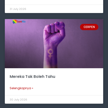
31 July 2026
CERPEN
Mereka Tak Boleh Tahu
Selengkapnya »
30 July 2026