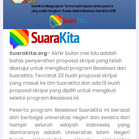
SuaraKita.org
– Akhir bulan mei lalu adalah
batas penyerahan proposal skripsi yang telah
disetujui untuk mengikuti program Beasiswa dari
SuaraKita. Tercatat 23 buah proposal skripsi
yang masuk ke tim SuaraKita dan ada 19 buah
proposal skripsi yang dipilih untuk mengikuti
seleksi program Beasiswa ini.
Peserta program Beasiswa SuaraKita ini berasal
dari berbagai universitas negeri dan swasta dari
hampir seluruh wilayah Indonesia, yang
diantaranya adalah Universitas Islam Negeri