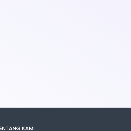
ENTANG KAMI