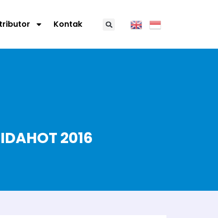
tributor
Kontak
 IDAHOT 2016