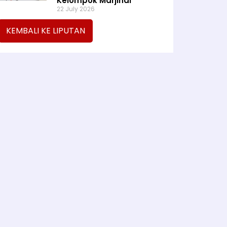
Kelompok Marjinal
22 July 2026
KEMBALI KE LIPUTAN