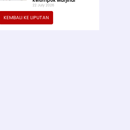
Kelompok Marjinal
22 July 2026
KEMBALI KE LIPUTAN