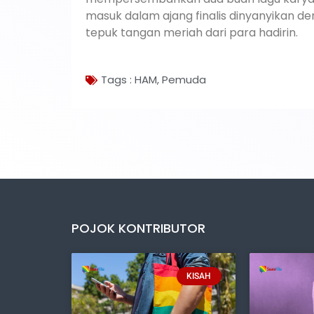
masuk dalam ajang finalis dinyanyikan 
tepuk tangan meriah dari para hadirin.
Tags :
HAM
,
Pemuda
POJOK KONTRIBUTOR
KISAH