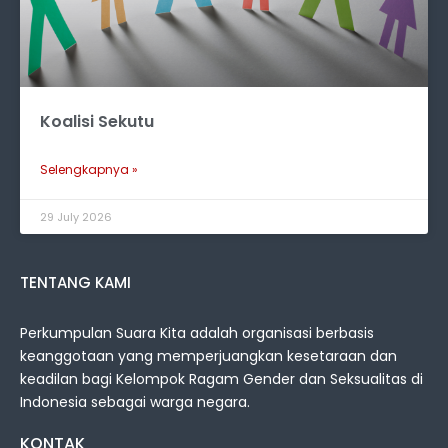
Koalisi Sekutu
Selengkapnya »
29 July 2026
TENTANG KAMI
Perkumpulan Suara Kita adalah organisasi berbasis
keanggotaan yang memperjuangkan kesetaraan dan
keadilan bagi Kelompok Ragam Gender dan Seksualitas di
Indonesia sebagai warga negara.
KONTAK