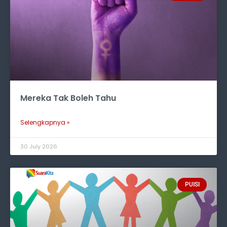
Mereka Tak Boleh Tahu
Selengkapnya »
30 July 2026
PUISI