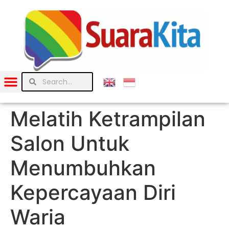
Melatih Ketrampilan
Salon Untuk
Menumbuhkan
Kepercayaan Diri
Waria