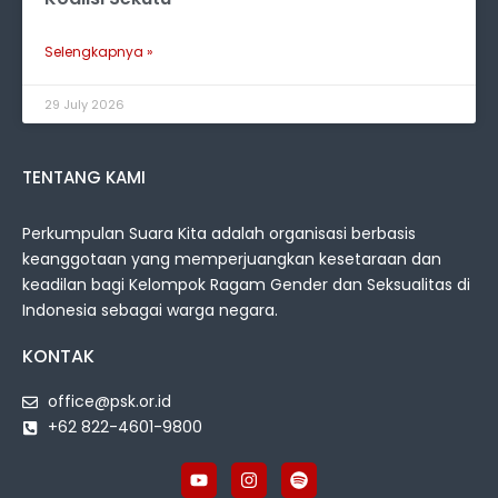
Selengkapnya »
29 July 2026
TENTANG KAMI
Perkumpulan Suara Kita adalah organisasi berbasis
keanggotaan yang memperjuangkan kesetaraan dan
keadilan bagi Kelompok Ragam Gender dan Seksualitas di
Indonesia sebagai warga negara.
KONTAK
office@psk.or.id
+62 822-4601-9800