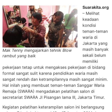
Suarakita.org
– Melihat
keadaan
kondisi
teman-teman
waria di
Jakarta yang
masih banyak
Mak Tenny mengajarkan tehnik Blow
sekali belum
rambut yang baik
memiliki
pekerjaan tetap untuk mengakses pekerjaan di bidang
formal sangat sulit karena pendidikan waria masih
sangat rendah dan ketrampilannya masih sangat minim.
Hal inilah yang membuat teman-teman Sanggar Waria
Remaja (SWARA) mengadakan pelatihan salon di
secretariat SWARA Jl Pisangan lama III, Jakarta Timur.
Kegiatan pelatihan keterampilan salon ini berlangsung