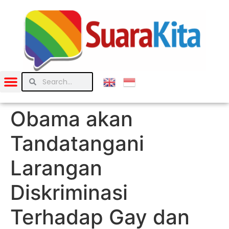
Obama akan
Tandatangani
Larangan
Diskriminasi
Terhadap Gay dan