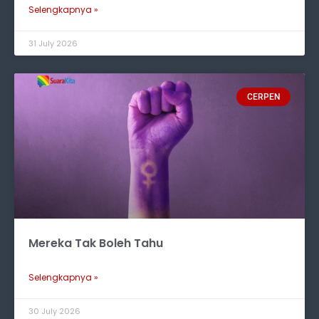
Selengkapnya »
31 July 2026
CERPEN
Mereka Tak Boleh Tahu
Selengkapnya »
30 July 2026