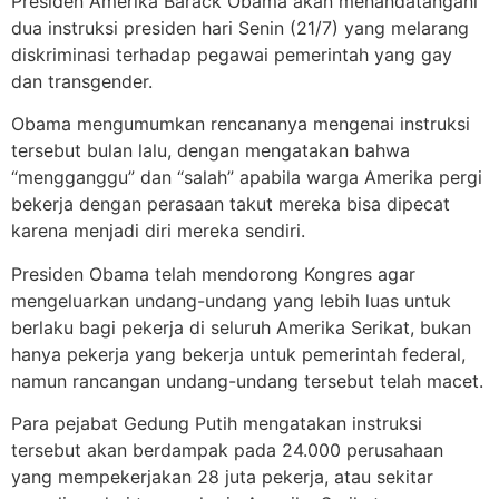
Presiden Amerika Barack Obama akan menandatangani
dua instruksi presiden hari Senin (21/7) yang melarang
diskriminasi terhadap pegawai pemerintah yang gay
dan transgender.
Obama mengumumkan rencananya mengenai instruksi
tersebut bulan lalu, dengan mengatakan bahwa
“mengganggu” dan “salah” apabila warga Amerika pergi
bekerja dengan perasaan takut mereka bisa dipecat
karena menjadi diri mereka sendiri.
Presiden Obama telah mendorong Kongres agar
mengeluarkan undang-undang yang lebih luas untuk
berlaku bagi pekerja di seluruh Amerika Serikat, bukan
hanya pekerja yang bekerja untuk pemerintah federal,
namun rancangan undang-undang tersebut telah macet.
Para pejabat Gedung Putih mengatakan instruksi
tersebut akan berdampak pada 24.000 perusahaan
yang mempekerjakan 28 juta pekerja, atau sekitar