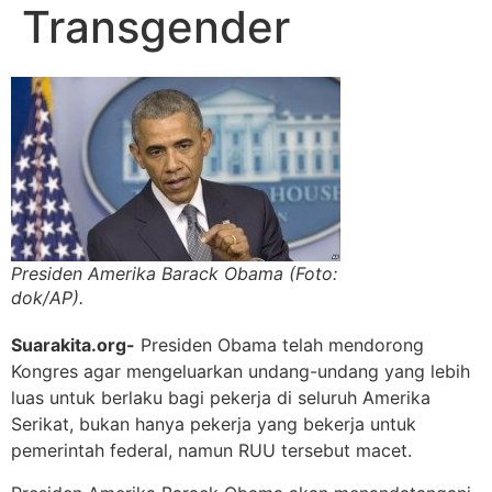
Transgender
Presiden Amerika Barack Obama (Foto:
dok/AP).
Suarakita.org-
Presiden Obama telah mendorong
Kongres agar mengeluarkan undang-undang yang lebih
luas untuk berlaku bagi pekerja di seluruh Amerika
Serikat, bukan hanya pekerja yang bekerja untuk
pemerintah federal, namun RUU tersebut macet.