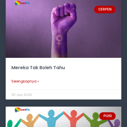
CERPEN
Mereka Tak Boleh Tahu
Selengkapnya »
30 July 2026
PUISI