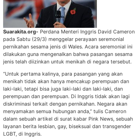
Suarakita.org-
Perdana Menteri Inggris David Cameron
pada Sabtu (29/3) menggelar perayaan seremonial
pernikahan sesama jenis di Wales. Acara seremonial ini
dilakukan guna mengenalkan bahwa pasangan sesama
jenis telah diizinkan untuk menikah di negara tersebut.
“Untuk pertama kalinya, para pasangan yang akan
menikah tidak akan hanya mencakup perempuan dan
laki-laki, tetapi bisa juga laki-laki dan laki-laki, dan
perempuan dan perempuan. Di Inggris tidak akan lagi
diskriminasi terkait dengan pernikahan. Negara akan
menyamakan semua hubungan anda,” tulis Cameron
dalam sebuah artikel di surat kabar Pink News, sebuah
layanan berita lesbian, gay, biseksual dan transgender
LGBT, di Inggris.