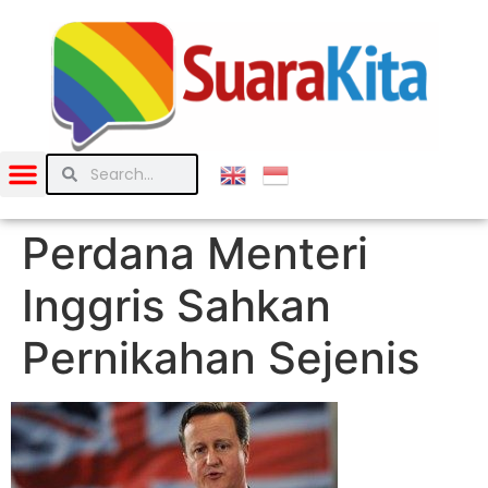
Perdana Menteri
Inggris Sahkan
Pernikahan Sejenis