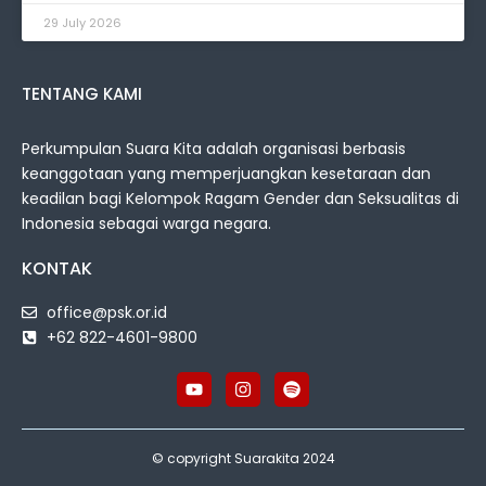
29 July 2026
TENTANG KAMI
Perkumpulan Suara Kita adalah organisasi berbasis
keanggotaan yang memperjuangkan kesetaraan dan
keadilan bagi Kelompok Ragam Gender dan Seksualitas di
Indonesia sebagai warga negara.
KONTAK
office@psk.or.id
+62 822-4601-9800
© copyright Suarakita 2024