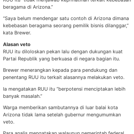
beragama di Arizona.”
“Saya belum mendengar satu contoh di Arizona dimana
kebebasan beragama seorang pemilik bisnis dilanggar,”
kata Brewer.
Alasan veto
RUU itu diloloskan pekan lalu dengan dukungan kuat
Partai Republik yang berkuasa di negara bagian itu.
Brewer menerangkan kepada para pendukung dan
penentang RUU itu terkait alasannya melakukan veto.
Ia mengatakan RUU itu “berpotensi menciptakan lebih
banyak masalah.”
Warga memberikan sambutannya di luar balai kota
Arizona tidak lama setelah gubernur mengumumkan
veto.
Para analis mengatakan walaupun pemerintah federal,