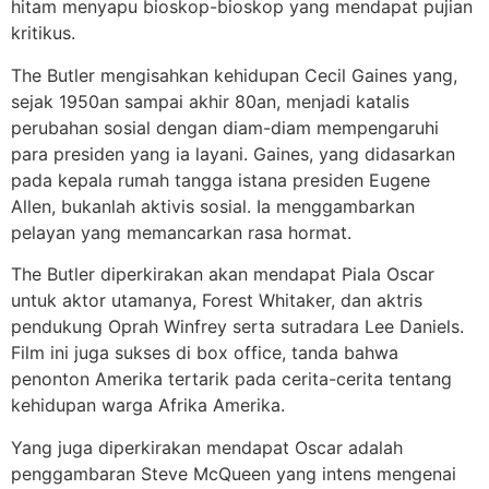
hitam menyapu bioskop-bioskop yang mendapat pujian
kritikus.
The Butler mengisahkan kehidupan Cecil Gaines yang,
sejak 1950an sampai akhir 80an, menjadi katalis
perubahan sosial dengan diam-diam mempengaruhi
para presiden yang ia layani. Gaines, yang didasarkan
pada kepala rumah tangga istana presiden Eugene
Allen, bukanlah aktivis sosial. Ia menggambarkan
pelayan yang memancarkan rasa hormat.
The Butler diperkirakan akan mendapat Piala Oscar
untuk aktor utamanya, Forest Whitaker, dan aktris
pendukung Oprah Winfrey serta sutradara Lee Daniels.
Film ini juga sukses di box office, tanda bahwa
penonton Amerika tertarik pada cerita-cerita tentang
kehidupan warga Afrika Amerika.
Yang juga diperkirakan mendapat Oscar adalah
penggambaran Steve McQueen yang intens mengenai