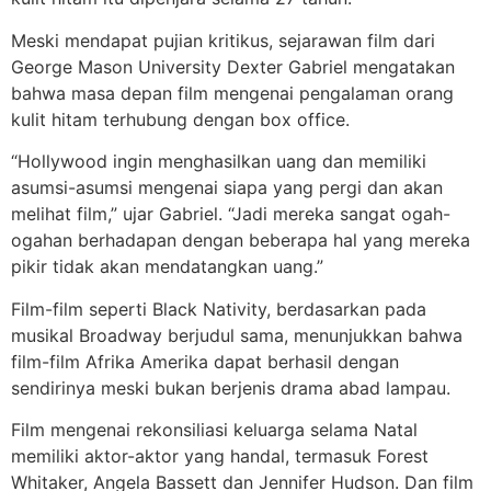
Meski mendapat pujian kritikus, sejarawan film dari
George Mason University Dexter Gabriel mengatakan
bahwa masa depan film mengenai pengalaman orang
kulit hitam terhubung dengan box office.
“Hollywood ingin menghasilkan uang dan memiliki
asumsi-asumsi mengenai siapa yang pergi dan akan
melihat film,” ujar Gabriel. “Jadi mereka sangat ogah-
ogahan berhadapan dengan beberapa hal yang mereka
pikir tidak akan mendatangkan uang.”
Film-film seperti Black Nativity, berdasarkan pada
musikal Broadway berjudul sama, menunjukkan bahwa
film-film Afrika Amerika dapat berhasil dengan
sendirinya meski bukan berjenis drama abad lampau.
Film mengenai rekonsiliasi keluarga selama Natal
memiliki aktor-aktor yang handal, termasuk Forest
Whitaker, Angela Bassett dan Jennifer Hudson. Dan film