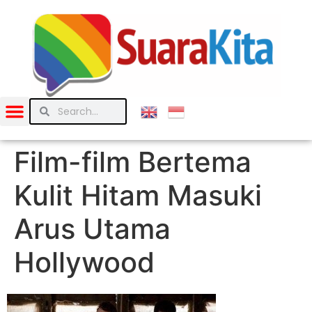
Film-film Bertema
Kulit Hitam Masuki
Arus Utama
Hollywood