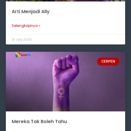
Arti Menjadi Ally
Selengkapnya »
31 July 2026
CERPEN
Mereka Tak Boleh Tahu