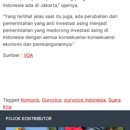
Indonesia ada di Jakarta,” ujarnya.
“Yang terlihat jelas saat itu juga, ada perubahan dari
pemerintahan yang anti investasi asing menjadi
pemerintahan yang medorong investasi asing di
Indonesia dengan semua konsekuensi-konsekuensi
ekonomi dan pembangunannya.”
Sumber :
VOA
Tagged
Komunis
,
Ourvoice
,
ourvoice indonesia
,
Suara
Kita
POJOK KONTRIBUTOR