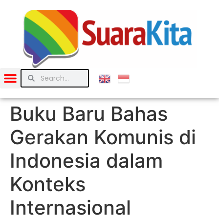
Buku Baru Bahas
Gerakan Komunis di
Indonesia dalam
Konteks
Internasional