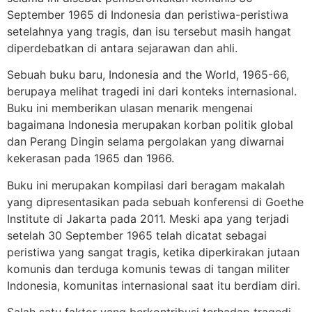
September 1965 di Indonesia dan peristiwa-peristiwa
setelahnya yang tragis, dan isu tersebut masih hangat
diperdebatkan di antara sejarawan dan ahli.
Sebuah buku baru, Indonesia and the World, 1965-66,
berupaya melihat tragedi ini dari konteks internasional.
Buku ini memberikan ulasan menarik mengenai
bagaimana Indonesia merupakan korban politik global
dan Perang Dingin selama pergolakan yang diwarnai
kekerasan pada 1965 dan 1966.
Buku ini merupakan kompilasi dari beragam makalah
yang dipresentasikan pada sebuah konferensi di Goethe
Institute di Jakarta pada 2011. Meski apa yang terjadi
setelah 30 September 1965 telah dicatat sebagai
peristiwa yang sangat tragis, ketika diperkirakan jutaan
komunis dan terduga komunis tewas di tangan militer
Indonesia, komunitas internasional saat itu berdiam diri.