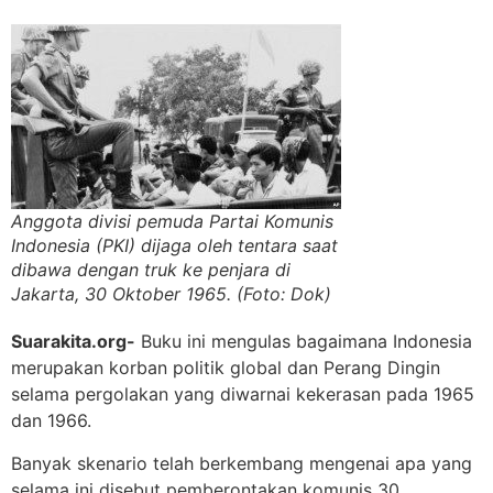
Anggota divisi pemuda Partai Komunis
Indonesia (PKI) dijaga oleh tentara saat
dibawa dengan truk ke penjara di
Jakarta, 30 Oktober 1965. (Foto: Dok)
Suarakita.org-
Buku ini mengulas bagaimana Indonesia
merupakan korban politik global dan Perang Dingin
selama pergolakan yang diwarnai kekerasan pada 1965
dan 1966.
Banyak skenario telah berkembang mengenai apa yang
selama ini disebut pemberontakan komunis 30