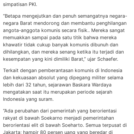
simpatisan PKI.
“Betapa mengejutkan dan penuh semangatnya negara-
negara Barat mendorong dan membantu penghilangan
angota-anggota komunis secara fisik.. Mereka sangat
memuakkan sampai pada satu titik bahwa mereka
khawatir tidak cukup banyak komunis dibunuh dan
dihilangkan, dan mereka senang ketika itu terjadi dan
kesempatan yang kini dimiliki Barat,” ujar Schaefer.
Terkait dengan pemberantasan komunis di Indonesia
dan kekuasaan absolut yang dipegang militer selama
lebih dari 32 tahun, sejarawan Baskara Wardaya
mengatakan saat itu merupakan periode sejarah
Indonesia yang suram.
“Ada perubahan dari pemerintah yang berorientasi
rakyat di bawah Soekarno menjadi pemerintahan
berorientasi elit di bawah Soeharto. Semua terpusat di
Jakarta; hampir 80 persen uang yang beredar di