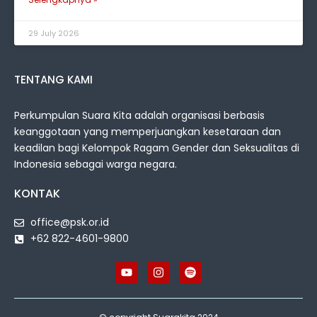
29 July 2026
TENTANG KAMI
Perkumpulan Suara Kita adalah organisasi berbasis
keanggotaan yang memperjuangkan kesetaraan dan
keadilan bagi Kelompok Ragam Gender dan Seksualitas di
Indonesia sebagai warga negara.
KONTAK
office@psk.or.id
+62 822-4601-9800