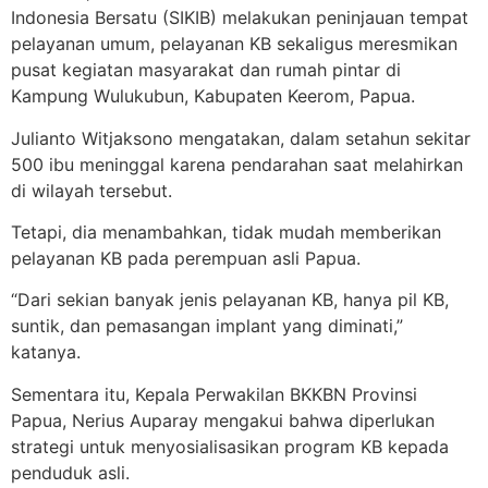
Indonesia Bersatu (SIKIB) melakukan peninjauan tempat
pelayanan umum, pelayanan KB sekaligus meresmikan
pusat kegiatan masyarakat dan rumah pintar di
Kampung Wulukubun, Kabupaten Keerom, Papua.
Julianto Witjaksono mengatakan, dalam setahun sekitar
500 ibu meninggal karena pendarahan saat melahirkan
di wilayah tersebut.
Tetapi, dia menambahkan, tidak mudah memberikan
pelayanan KB pada perempuan asli Papua.
“Dari sekian banyak jenis pelayanan KB, hanya pil KB,
suntik, dan pemasangan implant yang diminati,”
katanya.
Sementara itu, Kepala Perwakilan BKKBN Provinsi
Papua, Nerius Auparay mengakui bahwa diperlukan
strategi untuk menyosialisasikan program KB kepada
penduduk asli.