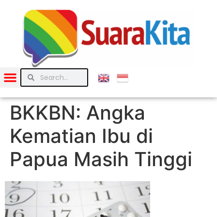
BKKBN: Angka
Kematian Ibu di
Papua Masih Tinggi