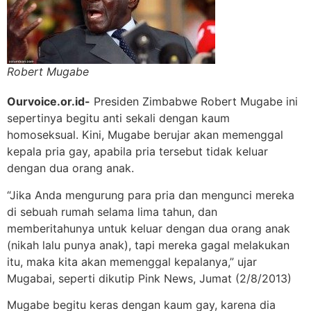
Robert Mugabe
Ourvoice.or.id-
Presiden Zimbabwe Robert Mugabe ini
sepertinya begitu anti sekali dengan kaum
homoseksual. Kini, Mugabe berujar akan memenggal
kepala pria gay, apabila pria tersebut tidak keluar
dengan dua orang anak.
“Jika Anda mengurung para pria dan mengunci mereka
di sebuah rumah selama lima tahun, dan
memberitahunya untuk keluar dengan dua orang anak
(nikah lalu punya anak), tapi mereka gagal melakukan
itu, maka kita akan memenggal kepalanya,” ujar
Mugabai, seperti dikutip Pink News, Jumat (2/8/2013)
Mugabe begitu keras dengan kaum gay, karena dia