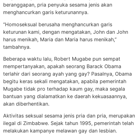
beranggapan, pria penyuka sesama jenis akan
menghancurkan garis keturunannya.
“Homoseksual berusaha menghancurkan garis
keturunan kami, dengan mengatakan, John dan John
harus menikah, Maria dan Maria harus menikah,”
tambahnya.
Beberapa waktu lalu, Robert Mugabe pun sempat
mempertanyakan, apakah seorang Barack Obama
terlahir dari seorang ayah yang gay? Pasalnya, Obama
begitu keras sekali mengatakan, apabila pemerintah
Mugabe tidak pro terhadap kaum gay, maka segala
bantuan yang dialamatkan ke daerah kekuasaannya,
akan diberhentikan.
Aktivitas seksual sesama jenis pria dan pria, merupakan
ilegal di Zimbabwe. Sejak tahun 1995, pemerintah telah
melakukan kampanye melawan gay dan lesbian.