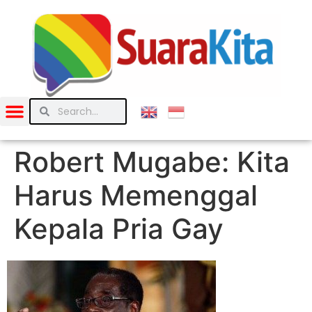
Robert Mugabe: Kita
Harus Memenggal
Kepala Pria Gay