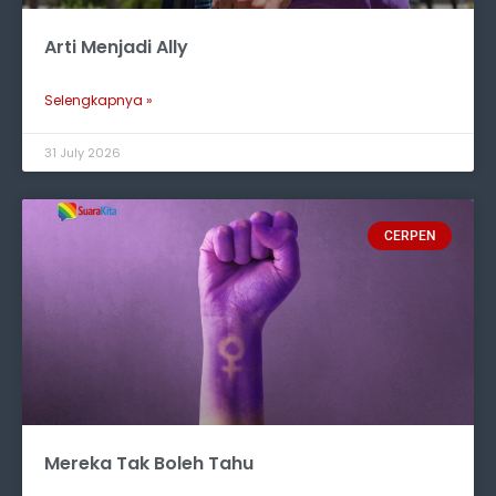
Arti Menjadi Ally
Selengkapnya »
31 July 2026
CERPEN
Mereka Tak Boleh Tahu