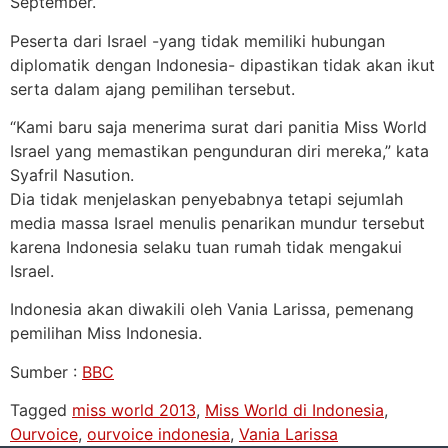
September.
Peserta dari Israel -yang tidak memiliki hubungan
diplomatik dengan Indonesia- dipastikan tidak akan ikut
serta dalam ajang pemilihan tersebut.
“Kami baru saja menerima surat dari panitia Miss World
Israel yang memastikan pengunduran diri mereka,” kata
Syafril Nasution.
Dia tidak menjelaskan penyebabnya tetapi sejumlah
media massa Israel menulis penarikan mundur tersebut
karena Indonesia selaku tuan rumah tidak mengakui
Israel.
Indonesia akan diwakili oleh Vania Larissa, pemenang
pemilihan Miss Indonesia.
Sumber :
BBC
Tagged
miss world 2013
,
Miss World di Indonesia
,
Ourvoice
,
ourvoice indonesia
,
Vania Larissa