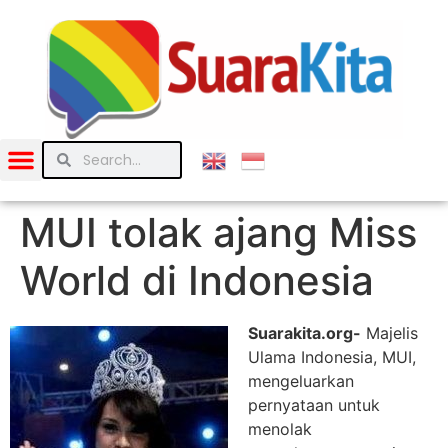
MUI tolak ajang Miss
World di Indonesia
Suarakita.org-
Majelis
Ulama Indonesia, MUI,
mengeluarkan
pernyataan untuk
menolak