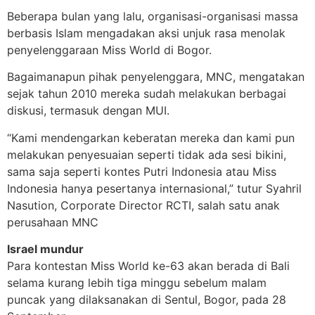
Beberapa bulan yang lalu, organisasi-organisasi massa
berbasis Islam mengadakan aksi unjuk rasa menolak
penyelenggaraan Miss World di Bogor.
Bagaimanapun pihak penyelenggara, MNC, mengatakan
sejak tahun 2010 mereka sudah melakukan berbagai
diskusi, termasuk dengan MUI.
“Kami mendengarkan keberatan mereka dan kami pun
melakukan penyesuaian seperti tidak ada sesi bikini,
sama saja seperti kontes Putri Indonesia atau Miss
Indonesia hanya pesertanya internasional,” tutur Syahril
Nasution, Corporate Director RCTI, salah satu anak
perusahaan MNC
Israel mundur
Para kontestan Miss World ke-63 akan berada di Bali
selama kurang lebih tiga minggu sebelum malam
puncak yang dilaksanakan di Sentul, Bogor, pada 28