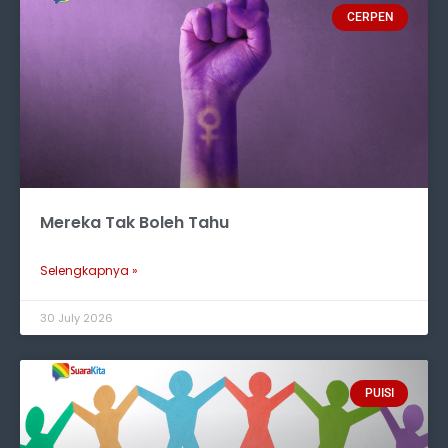
CERPEN
Mereka Tak Boleh Tahu
Selengkapnya »
30 July 2026
PUISI