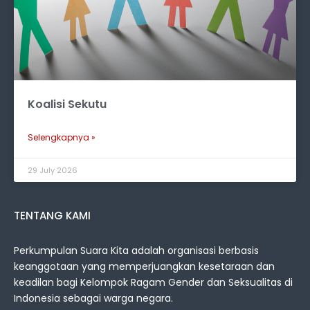
Koalisi Sekutu
Selengkapnya »
29 July 2026
TENTANG KAMI
Perkumpulan Suara Kita adalah organisasi berbasis
keanggotaan yang memperjuangkan kesetaraan dan
keadilan bagi Kelompok Ragam Gender dan Seksualitas di
Indonesia sebagai warga negara.