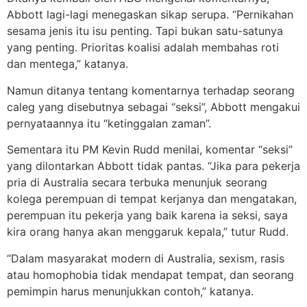
Abbott lagi-lagi menegaskan sikap serupa. “Pernikahan
sesama jenis itu isu penting. Tapi bukan satu-satunya
yang penting. Prioritas koalisi adalah membahas roti
dan mentega,” katanya.
Namun ditanya tentang komentarnya terhadap seorang
caleg yang disebutnya sebagai “seksi”, Abbott mengakui
pernyataannya itu “ketinggalan zaman”.
Sementara itu PM Kevin Rudd menilai, komentar “seksi”
yang dilontarkan Abbott tidak pantas. “Jika para pekerja
pria di Australia secara terbuka menunjuk seorang
kolega perempuan di tempat kerjanya dan mengatakan,
perempuan itu pekerja yang baik karena ia seksi, saya
kira orang hanya akan menggaruk kepala,” tutur Rudd.
“Dalam masyarakat modern di Australia, sexism, rasis
atau homophobia tidak mendapat tempat, dan seorang
pemimpin harus menunjukkan contoh,” katanya.