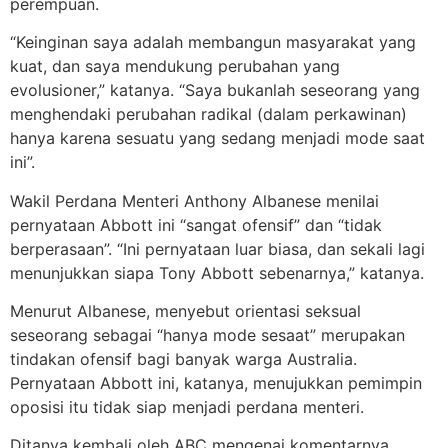
perempuan.
“Keinginan saya adalah membangun masyarakat yang
kuat, dan saya mendukung perubahan yang
evolusioner,” katanya. “Saya bukanlah seseorang yang
menghendaki perubahan radikal (dalam perkawinan)
hanya karena sesuatu yang sedang menjadi mode saat
ini”.
Wakil Perdana Menteri Anthony Albanese menilai
pernyataan Abbott ini “sangat ofensif” dan “tidak
berperasaan”. “Ini pernyataan luar biasa, dan sekali lagi
menunjukkan siapa Tony Abbott sebenarnya,” katanya.
Menurut Albanese, menyebut orientasi seksual
seseorang sebagai “hanya mode sesaat” merupakan
tindakan ofensif bagi banyak warga Australia.
Pernyataan Abbott ini, katanya, menujukkan pemimpin
oposisi itu tidak siap menjadi perdana menteri.
Ditanya kembali oleh ABC mengenai komentarnya,