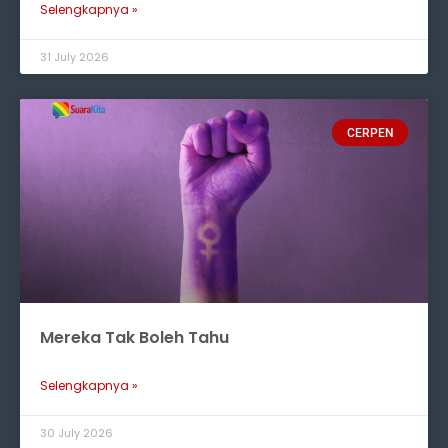
Selengkapnya »
31 July 2026
CERPEN
Mereka Tak Boleh Tahu
Selengkapnya »
30 July 2026