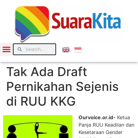
Tak Ada Draft
Pernikahan Sejenis
di RUU KKG
Ourvoice.or.id-
Ketua
Panja RUU Keadilan dan
Kesetaraan Gender