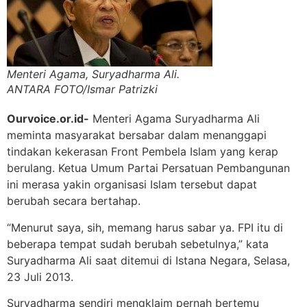
Menteri Agama, Suryadharma Ali.
ANTARA FOTO/Ismar Patrizki
Ourvoice.or.id-
Menteri Agama Suryadharma Ali
meminta masyarakat bersabar dalam menanggapi
tindakan kekerasan Front Pembela Islam yang kerap
berulang. Ketua Umum Partai Persatuan Pembangunan
ini merasa yakin organisasi Islam tersebut dapat
berubah secara bertahap.
“Menurut saya, sih, memang harus sabar ya. FPI itu di
beberapa tempat sudah berubah sebetulnya,” kata
Suryadharma Ali saat ditemui di Istana Negara, Selasa,
23 Juli 2013.
Suryadharma sendiri mengklaim pernah bertemu