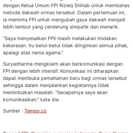
dengan Ketua Umum FPI Rizieq Shihab untuk membahas
metode dakwah ormas tersebut. Dalam pertemuan ini,
ia meminta FPI untuk mengubah gaya dakwah menjadi
lebih lembut yang cenderung simpatik dan menarik.
“Saya menyesalkan FPIi masih melakukan tindakan
kekerasan. Itu betul-betul tidak diinginkan semua pihak,
apalagi atas nama agama.”
Suryadharma mengklaim akan berkomunikasi dengan
FPI dengan lebih intensif. Komunikasi ini diharapkan
dapat membuka pemahaman baru bagi ormas tersebut
sehingga dalam menjalankan kegiatannya tidak
menimbulkan masalah. “Secepatnya saya akan
komunikasikan,” kata dia.
Sumber :
Tempo.co