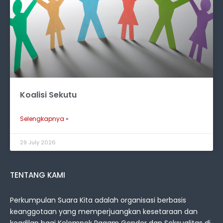
Koalisi Sekutu
Selengkapnya »
29 July 2026
TENTANG KAMI
Perkumpulan Suara Kita adalah organisasi berbasis
keanggotaan yang memperjuangkan kesetaraan dan