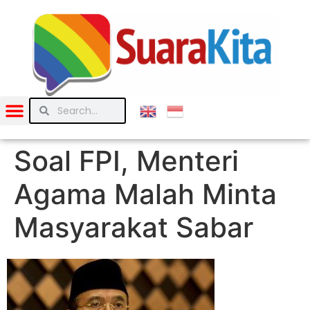
Soal FPI, Menteri
Agama Malah Minta
Masyarakat Sabar