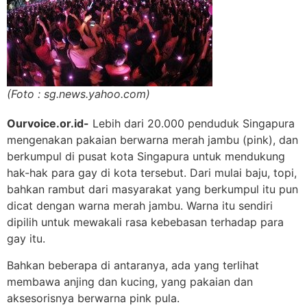
(Foto : sg.news.yahoo.com)
Ourvoice.or.id-
Lebih dari 20.000 penduduk Singapura
mengenakan pakaian berwarna merah jambu (pink), dan
berkumpul di pusat kota Singapura untuk mendukung
hak-hak para gay di kota tersebut. Dari mulai baju, topi,
bahkan rambut dari masyarakat yang berkumpul itu pun
dicat dengan warna merah jambu. Warna itu sendiri
dipilih untuk mewakali rasa kebebasan terhadap para
gay itu.
Bahkan beberapa di antaranya, ada yang terlihat
membawa anjing dan kucing, yang pakaian dan
aksesorisnya berwarna pink pula.