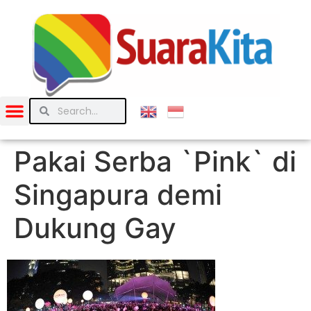
Pakai Serba `Pink` di
Singapura demi
Dukung Gay