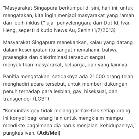
“Masyarakat Singapura berkumpul di sini, hari ini, untuk
mengatakan, kita ingin menjadi masyarakat yang ramah
dan lebih inklusif,” ujar penyelenggara dari Dot Id, Ivan
Heng, seperti dikutip News Au, Senin (1/7/2013)
Masyarakat Singapura menekankan, kalau yang datang
dalam kesempatan itu sangat memahami, bahwa
prasangka dan diskriminasi tersebut sangat
menyakitkan masyarakat, keluarga, dan yang lainnya.
Panitia mengatakan, setidaknya ada 21.000 orang telah
menghadiri acara tersebut, untuk memberi dukungan
penuh terhadap para lesbian, gay, biseksual, dan
transgender (LGBT)
“Komunitas gay tidak melanggar hak-hak setiap orang.
Ini konyol bagi orang lain untuk mengklaim mampu
mendikte bagaimana dia harus menjalani kehidupannya,”
pungkas Ivan.
(Adt/Mel)