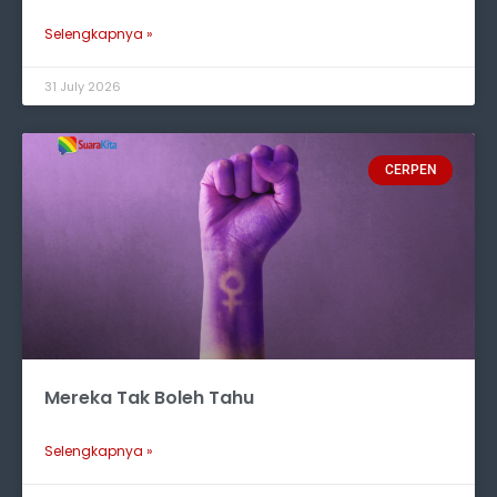
Selengkapnya »
31 July 2026
CERPEN
Mereka Tak Boleh Tahu
Selengkapnya »