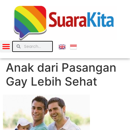
Anak dari Pasangan
Gay Lebih Sehat