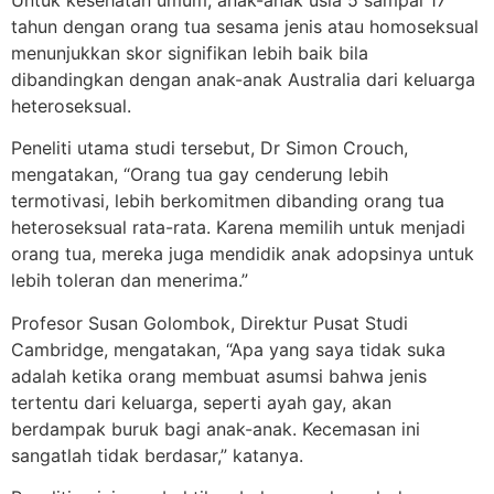
tahun dengan orang tua sesama jenis atau homoseksual
menunjukkan skor signifikan lebih baik bila
dibandingkan dengan anak-anak Australia dari keluarga
heteroseksual.
Peneliti utama studi tersebut, Dr Simon Crouch,
mengatakan, “Orang tua gay cenderung lebih
termotivasi, lebih berkomitmen dibanding orang tua
heteroseksual rata-rata. Karena memilih untuk menjadi
orang tua, mereka juga mendidik anak adopsinya untuk
lebih toleran dan menerima.”
Profesor Susan Golombok, Direktur Pusat Studi
Cambridge, mengatakan, “Apa yang saya tidak suka
adalah ketika orang membuat asumsi bahwa jenis
tertentu dari keluarga, seperti ayah gay, akan
berdampak buruk bagi anak-anak. Kecemasan ini
sangatlah tidak berdasar,” katanya.