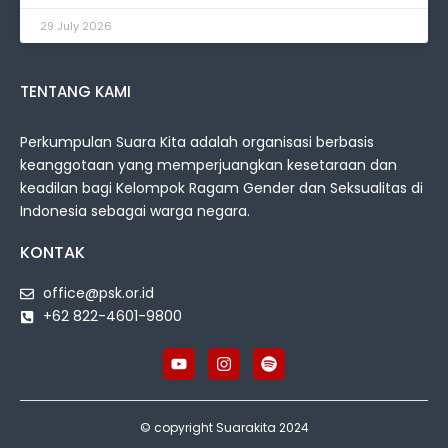
29 July 2026
TENTANG KAMI
Perkumpulan Suara Kita adalah organisasi berbasis
keanggotaan yang memperjuangkan kesetaraan dan
keadilan bagi Kelompok Ragam Gender dan Seksualitas di
Indonesia sebagai warga negara.
KONTAK
office@psk.or.id
+62 822-4601-9800
© copyright Suarakita 2024