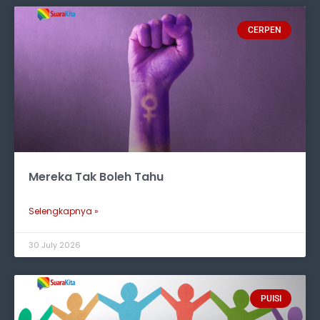
CERPEN
Mereka Tak Boleh Tahu
Selengkapnya »
30 July 2026
PUISI