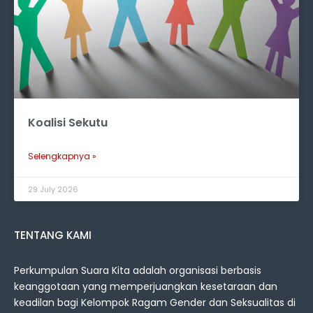
Koalisi Sekutu
Selengkapnya »
29 July 2026
TENTANG KAMI
Perkumpulan Suara Kita adalah organisasi berbasis
keanggotaan yang memperjuangkan kesetaraan dan
keadilan bagi Kelompok Ragam Gender dan Seksualitas di