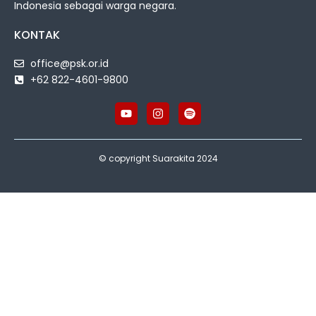
Indonesia sebagai warga negara.
KONTAK
office@psk.or.id
+62 822-4601-9800
© copyright Suarakita 2024