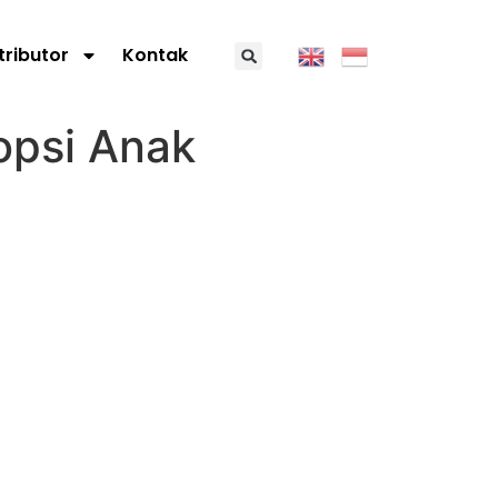
tributor
Kontak
opsi Anak