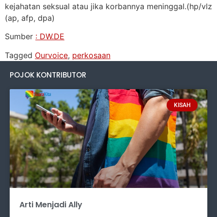
kejahatan seksual atau jika korbannya meninggal.(hp/vlz
(ap, afp, dpa)
Sumber
: DW.DE
Tagged
Ourvoice
,
perkosaan
POJOK KONTRIBUTOR
KISAH
Arti Menjadi Ally