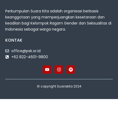
Perkumpulan Suara Kita adalah organisasi berbasis
keanggotaan yang memperjuangkan kesetaraan dan
keadilan bagi Kelompok Ragam Gender dan Seksualitas di
Indonesia sebagai warga negara.
KONTAK
office@psk.or.id
+62 822-4601-9800
© copyright Suarakita 2024