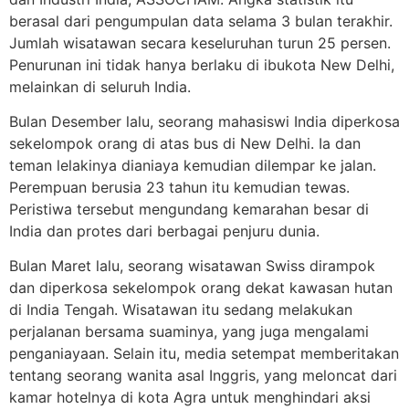
berasal dari pengumpulan data selama 3 bulan terakhir.
Jumlah wisatawan secara keseluruhan turun 25 persen.
Penurunan ini tidak hanya berlaku di ibukota New Delhi,
melainkan di seluruh India.
Bulan Desember lalu, seorang mahasiswi India diperkosa
sekelompok orang di atas bus di New Delhi. Ia dan
teman lelakinya dianiaya kemudian dilempar ke jalan.
Perempuan berusia 23 tahun itu kemudian tewas.
Peristiwa tersebut mengundang kemarahan besar di
India dan protes dari berbagai penjuru dunia.
Bulan Maret lalu, seorang wisatawan Swiss dirampok
dan diperkosa sekelompok orang dekat kawasan hutan
di India Tengah. Wisatawan itu sedang melakukan
perjalanan bersama suaminya, yang juga mengalami
penganiayaan. Selain itu, media setempat memberitakan
tentang seorang wanita asal Inggris, yang meloncat dari
kamar hotelnya di kota Agra untuk menghindari aksi