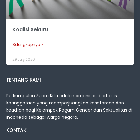
Koalisi Sekutu
Selengkapnya »
29 July 2026
TENTANG KAMI
Perkumpulan Suara Kita adalah organisasi berbasis
keanggotaan yang memperjuangkan kesetaraan dan
keadilan bagi Kelompok Ragam Gender dan Seksualitas di
Indonesia sebagai warga negara.
KONTAK