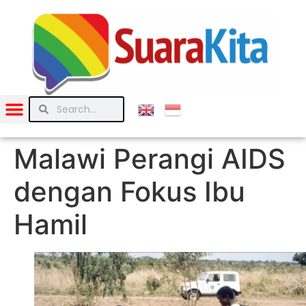
Malawi Perangi AIDS
dengan Fokus Ibu
Hamil