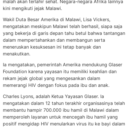
malah akan terlahir sehat. Negara-negara Afrika lainnya
kini mengikuti jejak Malawi.
Wakil Duta Besar Amerika di Malawi, Lisa Vickers,
mengatakan meskipun Malawi telah berhasil, siapa saja
yang bekerja di garis depan tahu betul bahwa tantangan
dalam mempertahankan dan membangun serta
meneruskan kesuksesan ini tetap banyak dan
menakutkan.
Ia mengatakan, pemerintah Amerika mendukung Glaser
Foundation karena yayasan itu memiliki keahlian dan
rekam jejak global yang mengesankan dalam
memerangi HIV dengan fokus pada ibu dan anak.
Charles Lyons, adalah Ketua Yayasan Glaser. Ia
mengatakan dalam 12 tahun terakhir organisasinya telah
membantu hampir 700.000 ibu hamil di Malawi dalam
memperoleh layanan untuk mencegah ibu hamil yang
positif mengidap HIV menularkan virus itu ke bayi dalam