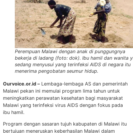
Perempuan Malawi dengan anak di punggungnya
bekerja di ladang (foto: dok). Ibu hamil dan wanita 
sedang menyusui yang terinfeksi AIDS di negara itu
menerima pengobatan seumur hidup.
Ourvoice.or.id –
Lembaga-lembaga AS dan pemerintah
Malawi pekan ini memulai program lima tahun untuk
meningkatkan perawatan kesehatan bagi masyarakat
Malawi yang terinfeksi virus AIDS dengan fokus pada
ibu hamil.
Program dengan sasaran tujuh kabupaten di Malawi itu
bertujuan meneruskan keberhasilan Malawi dalam