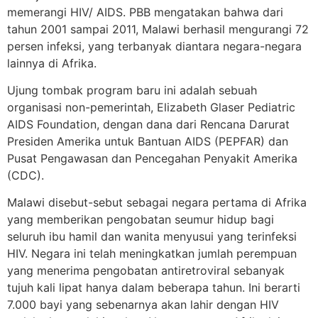
memerangi HIV/ AIDS. PBB mengatakan bahwa dari
tahun 2001 sampai 2011, Malawi berhasil mengurangi 72
persen infeksi, yang terbanyak diantara negara-negara
lainnya di Afrika.
Ujung tombak program baru ini adalah sebuah
organisasi non-pemerintah, Elizabeth Glaser Pediatric
AIDS Foundation, dengan dana dari Rencana Darurat
Presiden Amerika untuk Bantuan AIDS (PEPFAR) dan
Pusat Pengawasan dan Pencegahan Penyakit Amerika
(CDC).
Malawi disebut-sebut sebagai negara pertama di Afrika
yang memberikan pengobatan seumur hidup bagi
seluruh ibu hamil dan wanita menyusui yang terinfeksi
HIV. Negara ini telah meningkatkan jumlah perempuan
yang menerima pengobatan antiretroviral sebanyak
tujuh kali lipat hanya dalam beberapa tahun. Ini berarti
7.000 bayi yang sebenarnya akan lahir dengan HIV