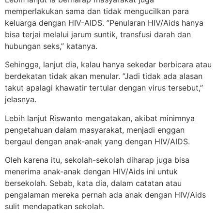
memperlakukan sama dan tidak mengucilkan para
keluarga dengan HIV-AIDS. ”Penularan HIV/Aids hanya
bisa terjai melalui jarum suntik, transfusi darah dan
hubungan seks,” katanya.
Sehingga, lanjut dia, kalau hanya sekedar berbicara atau
berdekatan tidak akan menular. ”Jadi tidak ada alasan
takut apalagi khawatir tertular dengan virus tersebut,”
jelasnya.
Lebih lanjut Riswanto mengatakan, akibat minimnya
pengetahuan dalam masyarakat, menjadi enggan
bergaul dengan anak-anak yang dengan HIV/AIDS.
Oleh karena itu, sekolah-sekolah diharap juga bisa
menerima anak-anak dengan HIV/Aids ini untuk
bersekolah. Sebab, kata dia, dalam catatan atau
pengalaman mereka pernah ada anak dengan HIV/Aids
sulit mendapatkan sekolah.