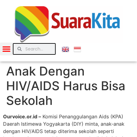
Anak Dengan
HIV/AIDS Harus Bisa
Sekolah
Ourvoice.or.id –
Komisi Penanggulangan Aids (KPA)
Daerah Istimewa Yogyakarta (DIY) minta, anak-anak
dengan HIV/AIDS tetap diterima sekolah seperti