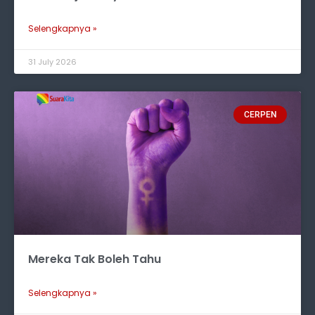
Selengkapnya »
31 July 2026
CERPEN
Mereka Tak Boleh Tahu
Selengkapnya »