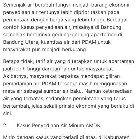
Semenjak air berubah fungsi menjadi barang ekonomi,
penyediaan air tentunya lebih diprioritaskan pada
permintaan dengan harga yang lebih tinggi. Berbagai
contoh kasus penyediaan air, misalnya di Bandung,
semenjak berdirinya gedung-gedung apartemen di
Bandung Utara, kuantitas air dari PDAM untuk
masyarakat pun menjadi berkurang.
Betapa tidak, tarif air yang ditetapkan untuk apartemen
jauh lebih tinggi dari tarif air untuk masyarakat.
Akibatnya, masyarakat terpaksa mendapat giliran
pemadaman air. PDAM tersebut masih menggunakan
mata air sebagai sumber air baku. Namun ketersediaan
air yang terbatas, sedangkan permintaan yang terus
bertambah, jelas sekali prinsip ekonomi yang berlaku di
sini.
2. Kasus Penyediaan Air Minum AMDK
Mirip dengan kasus yang terjadi di atas, di Kabupaten