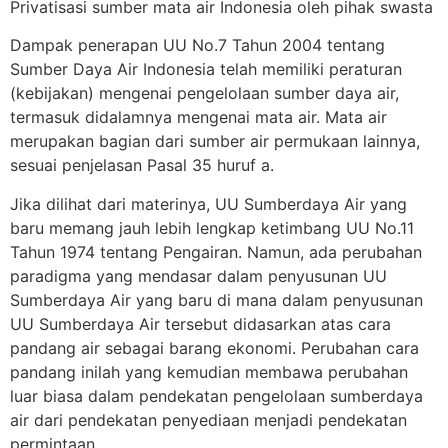
Privatisasi sumber mata air Indonesia oleh pihak swasta
Dampak penerapan UU No.7 Tahun 2004 tentang
Sumber Daya Air Indonesia telah memiliki peraturan
(kebijakan) mengenai pengelolaan sumber daya air,
termasuk didalamnya mengenai mata air. Mata air
merupakan bagian dari sumber air permukaan lainnya,
sesuai penjelasan Pasal 35 huruf a.
Jika dilihat dari materinya, UU Sumberdaya Air yang
baru memang jauh lebih lengkap ketimbang UU No.11
Tahun 1974 tentang Pengairan. Namun, ada perubahan
paradigma yang mendasar dalam penyusunan UU
Sumberdaya Air yang baru di mana dalam penyusunan
UU Sumberdaya Air tersebut didasarkan atas cara
pandang air sebagai barang ekonomi. Perubahan cara
pandang inilah yang kemudian membawa perubahan
luar biasa dalam pendekatan pengelolaan sumberdaya
air dari pendekatan penyediaan menjadi pendekatan
permintaan.