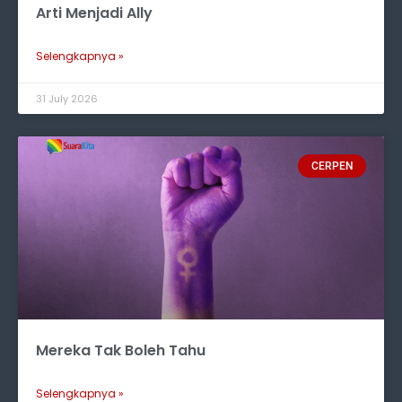
Arti Menjadi Ally
Selengkapnya »
31 July 2026
CERPEN
Mereka Tak Boleh Tahu
Selengkapnya »