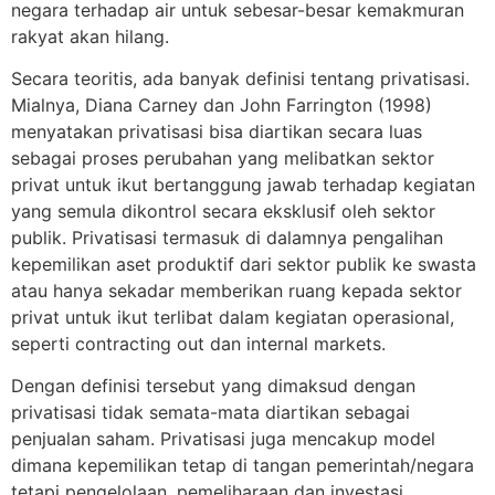
negara terhadap air untuk sebesar-besar kemakmuran
rakyat akan hilang.
Secara teoritis, ada banyak definisi tentang privatisasi.
Mialnya, Diana Carney dan John Farrington (1998)
menyatakan privatisasi bisa diartikan secara luas
sebagai proses perubahan yang melibatkan sektor
privat untuk ikut bertanggung jawab terhadap kegiatan
yang semula dikontrol secara eksklusif oleh sektor
publik. Privatisasi termasuk di dalamnya pengalihan
kepemilikan aset produktif dari sektor publik ke swasta
atau hanya sekadar memberikan ruang kepada sektor
privat untuk ikut terlibat dalam kegiatan operasional,
seperti contracting out dan internal markets.
Dengan definisi tersebut yang dimaksud dengan
privatisasi tidak semata-mata diartikan sebagai
penjualan saham. Privatisasi juga mencakup model
dimana kepemilikan tetap di tangan pemerintah/negara
tetapi pengelolaan, pemeliharaan dan investasi