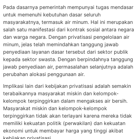
Pada dasarnya pemerintah mempunyai tugas mendasar
untuk memenuhi kebutuhan dasar seluruh
masyarakatnya, termasuk air minum. Hal ini merupakan
salah satu manifestasi dari kontrak sosial antara negara
dan warga negara. Dengan privatisasi pengelolaan air
minum, jelas telah memindahkan tanggung jawab
penyediaan layanan dasar tersebut dari sektor publik
kepada sektor swasta. Dengan berpindahnya tanggung
jawab penyediaan air, permasalahan selanjutnya adalah
perubahan alokasi penggunaan air.
Implikasi lain dari kebijakan privatisasi adalah semakin
terabaikannya masyarakat miskin dan kelompok-
kelompok terpinggirkan dalam mengakses air bersih.
Masyarakat miskin dan kelompok-kelompok
terpinggirkan tidak akan terlayani karena mereka tidak
memiliki kekuatan politik (perwakilan) dan kekuatan
ekonomi untuk membayar harga yang tinggi akibat
kebijakan privatisasi.