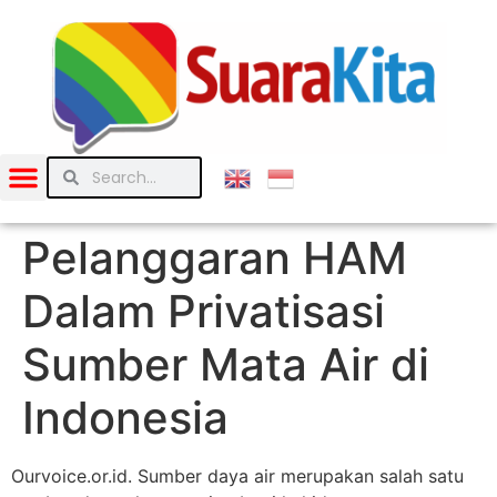
Pelanggaran HAM
Dalam Privatisasi
Sumber Mata Air di
Indonesia
Ourvoice.or.id. Sumber daya air merupakan salah satu