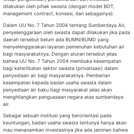
dilakukan oleh pihak swasta (dengan model BOT,
management contract, konsesi, dan sebagainya).
Dalam UU No. 7 Tahun 2004 tentang Sumberdaya Air,
penyelenggaraan oleh swasta dapat dilakukan jika pada
daerah tersebut belum ada BUMN/BUMD yang
menyelenggarakan layanan pemenuhan kebutuhan air
bagi masyarakatnya. Dengan aturan tersebut jelas
bahwa UU No. 7 Tahun 2004 membuka kesempatan
bagi keterlibatan sektor swasta (privatisasi) dalam
penyediaan air bagi masyarakatnya. Pemberian
kesempatan kepada badan usaha swasta dalam
penyediaan air baku bagi masyarakat jelas akan
menghilangkan penguasaan negara atas sumberdaya
air.
Sebagai sebuah institusi yang berorientasi pada
keuntungan, badan usaha swasta tentunya hanya akan
mau menanamkan investasinya jika ada jaminan bahwa