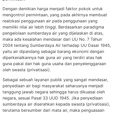
Dengan demikian harga menjadi faktor pokok untuk
mengontrol permintaan, yang pada akhirnya membuat
realokasi penggunaan air pada penggunaan yang
memiliki nilai air lebih tinggi. Berdasarkan paradigma
pengelolaan sumberdaya air yang dijelaskan di atas,
maka ada kesalahan mendasar dari UU No. 7 Tahun
2004 tentang Sumberdaya Air terhadap UU Dasar 1945,
yaitu air dipandang sebagai barang ekonomi dengan
diperkenalkannya hak guna air yang terdiri atas hak
guna pakai dan hak guna usaha dan penyelenggaraan
oleh swasta (privatisasi).
Sebagai sebuah layanan publik yang sangat mendasar,
penyediaan air bagi masyarakat seharusnya menjadi
tanggung jawab negara sehingga harus dikuasai oleh
negara, sesuai Pasal 33 UUD 1945. Jika penyediaan
sumberdaya air diserahkan kepada swasta (privatisasi),
terutama bersumber dari mata air, maka penguasaan