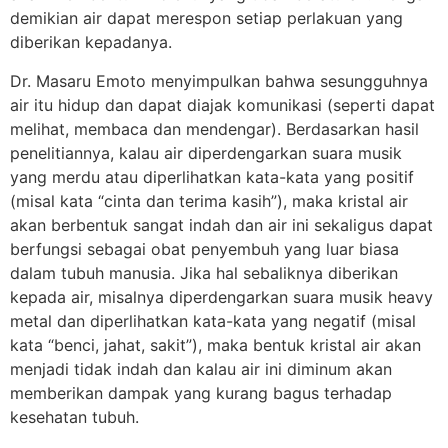
demikian air dapat merespon setiap perlakuan yang
diberikan kepadanya.
Dr. Masaru Emoto menyimpulkan bahwa sesungguhnya
air itu hidup dan dapat diajak komunikasi (seperti dapat
melihat, membaca dan mendengar). Berdasarkan hasil
penelitiannya, kalau air diperdengarkan suara musik
yang merdu atau diperlihatkan kata-kata yang positif
(misal kata “cinta dan terima kasih”), maka kristal air
akan berbentuk sangat indah dan air ini sekaligus dapat
berfungsi sebagai obat penyembuh yang luar biasa
dalam tubuh manusia. Jika hal sebaliknya diberikan
kepada air, misalnya diperdengarkan suara musik heavy
metal dan diperlihatkan kata-kata yang negatif (misal
kata “benci, jahat, sakit”), maka bentuk kristal air akan
menjadi tidak indah dan kalau air ini diminum akan
memberikan dampak yang kurang bagus terhadap
kesehatan tubuh.