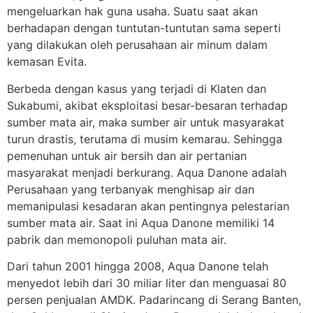
mengeluarkan hak guna usaha. Suatu saat akan
berhadapan dengan tuntutan-tuntutan sama seperti
yang dilakukan oleh perusahaan air minum dalam
kemasan Evita.
Berbeda dengan kasus yang terjadi di Klaten dan
Sukabumi, akibat eksploitasi besar-besaran terhadap
sumber mata air, maka sumber air untuk masyarakat
turun drastis, terutama di musim kemarau. Sehingga
pemenuhan untuk air bersih dan air pertanian
masyarakat menjadi berkurang. Aqua Danone adalah
Perusahaan yang terbanyak menghisap air dan
memanipulasi kesadaran akan pentingnya pelestarian
sumber mata air. Saat ini Aqua Danone memiliki 14
pabrik dan memonopoli puluhan mata air.
Dari tahun 2001 hingga 2008, Aqua Danone telah
menyedot lebih dari 30 miliar liter dan menguasai 80
persen penjualan AMDK. Padarincang di Serang Banten,