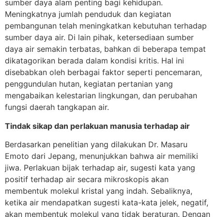
sumber daya alam penting bagi kehidupan.
Meningkatnya jumlah penduduk dan kegiatan
pembangunan telah meningkatkan kebutuhan terhadap
sumber daya air. Di lain pihak, ketersediaan sumber
daya air semakin terbatas, bahkan di beberapa tempat
dikatagorikan berada dalam kondisi kritis. Hal ini
disebabkan oleh berbagai faktor seperti pencemaran,
penggundulan hutan, kegiatan pertanian yang
mengabaikan kelestarian lingkungan, dan perubahan
fungsi daerah tangkapan air.
Tindak sikap dan perlakuan manusia terhadap air
Berdasarkan penelitian yang dilakukan Dr. Masaru
Emoto dari Jepang, menunjukkan bahwa air memiliki
jiwa. Perlakuan bijak terhadap air, sugesti kata yang
positif terhadap air secara mikroskopis akan
membentuk molekul kristal yang indah. Sebaliknya,
ketika air mendapatkan sugesti kata-kata jelek, negatif,
akan membentuk molekul yang tidak beraturan. Dengan