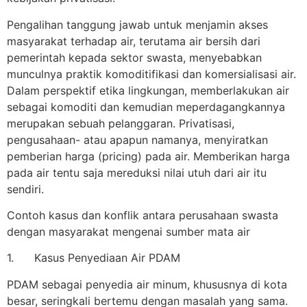
Pengalihan tanggung jawab untuk menjamin akses
masyarakat terhadap air, terutama air bersih dari
pemerintah kepada sektor swasta, menyebabkan
munculnya praktik komoditifikasi dan komersialisasi air.
Dalam perspektif etika lingkungan, memberlakukan air
sebagai komoditi dan kemudian meperdagangkannya
merupakan sebuah pelanggaran. Privatisasi,
pengusahaan- atau apapun namanya, menyiratkan
pemberian harga (pricing) pada air. Memberikan harga
pada air tentu saja mereduksi nilai utuh dari air itu
sendiri.
Contoh kasus dan konflik antara perusahaan swasta
dengan masyarakat mengenai sumber mata air
1. Kasus Penyediaan Air PDAM
PDAM sebagai penyedia air minum, khususnya di kota
besar, seringkali bertemu dengan masalah yang sama.