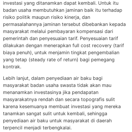
investasi yang ditanamkan dapat kembali. Untuk itu
badan usaha membutuhkan jaminan baik itu terhadap
risiko politik maupun risiko kinerja, dan
permasalahannya jaminan tersebut dibebankan kepada
masyarakat melalui pembayaran kompensasi dari
pemerintah dan penyesuaian tarif. Penyesuaian tarif
dilakukan dengan menerapkan full cost recovery (tarif
biaya penuh), untuk menjamin tingkat pengembalian
yang tetap (steady rate of return) bagi pemegang
kontrak.
Lebih lanjut, dalam penyediaan air baku bagi
masyarakat badan usaha swasta tidak akan mau
menanamkan investasinya jika pendapatan
masyarakatnya rendah dan secara topografis sulit
karena kesemuanya membuat investasi yang mereka
tanamkan sangat sulit untuk kembali, sehingga
penyediaan air baku untuk masyarakat di daerah
terpencil menjadi terbengkalai.