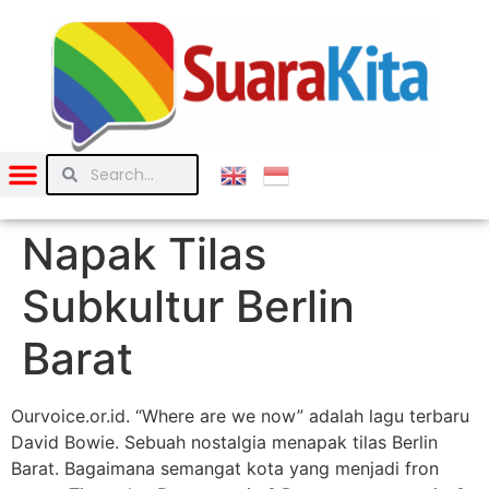
Napak Tilas
Subkultur Berlin
Barat
Ourvoice.or.id. “Where are we now” adalah lagu terbaru
David Bowie. Sebuah nostalgia menapak tilas Berlin
Barat. Bagaimana semangat kota yang menjadi fron