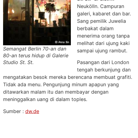
Neukölln. Campuran
galeri, kabaret dan bar.
Sang pemilik Juwelia
berbakat dalam
menerima orang tanpa
melihat dari ujung kaki
Semangat Berlin 70-an dan
sampai ujung rambut.
80-an terus hidup di Galerie
Pasangan dari London
Studio St. St.
tengah berkunjung dan
mengatakan besok mereka berencana membuat grafiti.
Tidak ada menu. Pengunjung minum apapun yang
ditawarkan malam itu dan membayar dengan
meninggalkan uang di dalam toples.
Sumber :
dw.de