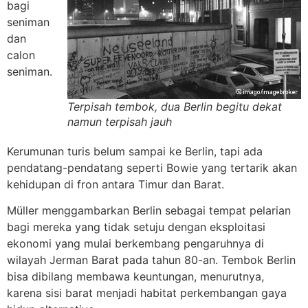
bagi
seniman
dan
calon
seniman.
Terpisah tembok, dua Berlin begitu dekat
namun terpisah jauh
Kerumunan turis belum sampai ke Berlin, tapi ada
pendatang-pendatang seperti Bowie yang tertarik akan
kehidupan di fron antara Timur dan Barat.
Müller menggambarkan Berlin sebagai tempat pelarian
bagi mereka yang tidak setuju dengan eksploitasi
ekonomi yang mulai berkembang pengaruhnya di
wilayah Jerman Barat pada tahun 80-an. Tembok Berlin
bisa dibilang membawa keuntungan, menurutnya,
karena sisi barat menjadi habitat perkembangan gaya