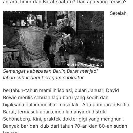
antara Timur dan Barat saat itu? Dan apa yang tersisa?
Setelah
Semangat kebebasan Berlin Barat menjadi
lahan subur bagi beragam subkultur
bertahun-tahun memilih isolasi, bulan Januari David
Bowie merilis sebuah lagu baru yang sedih dan
bijaksana dalam melihat masa lalu. Ada gambaran Berlin
Barat, termasuk apartemen lamanya di distrik
Schöneberg. Kini, praktek dokter gigi yang menghuni.
Banyak bar dan klub dari tahun 70-an dan 80-an sudah
lenyap.