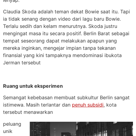
Claudia Skoda adalah teman dekat Bowie saat itu. Tapi
ia tidak senang dengan video dari lagu baru Bowie.
Terlalu sedih dan kelam menurutnya. Skoda justru
mengingat masa itu secara positif. Berlin Barat sebagai
tempat seseorang dapat melakukan apapun yang
mereka inginkan, mengejar impian tanpa tekanan
finansial yang kini tampaknya mendominasi ibukota
Jerman tersebut
Ruang untuk eksperimen
Semangat kebebasan membuat subkultur Berlin sangat
istimewa. Masih terlantar dan
penuh subsidi
, kota
tersebut menawarkan
peluang
unik