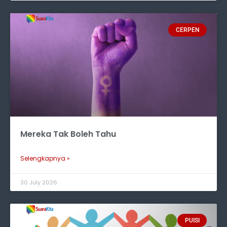
CERPEN
Mereka Tak Boleh Tahu
Selengkapnya »
30 July 2026
PUISI