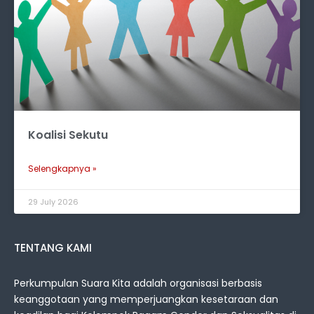
Koalisi Sekutu
Selengkapnya »
29 July 2026
TENTANG KAMI
Perkumpulan Suara Kita adalah organisasi berbasis
keanggotaan yang memperjuangkan kesetaraan dan