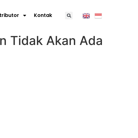
tributor
Kontak
n Tidak Akan Ada