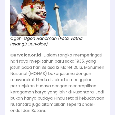
Ogoh-Ogoh Hanoman (Foto: yatna
Pelangi/Ourvoice)
Ourvoice.or.id
-Dalam rangka memperingati
hari raya Nyepi tahun baru saka 1935, yang
jatuh pada hari Selasa 12 Maret 2013, Monumen
Nasional (MONAS) bekerjasama dengan
masyarakat Hindu di Jakarta menggelar
pertunjukan budaya dengan menampilkan
keragaman karya yang lahir di Nusantara. Jadi
bukan hanya budaya Hindu tetapi kebudayaan
Nusantara juga ditampilkan seperti ondel-
ondel dari Betawi.