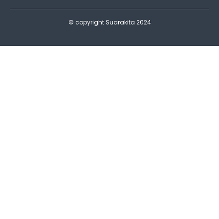
© copyright Suarakita 2024