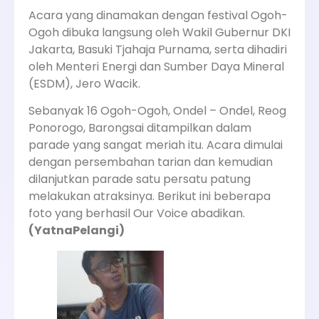
Acara yang dinamakan dengan festival Ogoh-
Ogoh dibuka langsung oleh Wakil Gubernur DKI
Jakarta, Basuki Tjahaja Purnama, serta dihadiri
oleh Menteri Energi dan Sumber Daya Mineral
(ESDM), Jero Wacik.
Sebanyak 16 Ogoh-Ogoh, Ondel – Ondel, Reog
Ponorogo, Barongsai ditampilkan dalam
parade yang sangat meriah itu. Acara dimulai
dengan persembahan tarian dan kemudian
dilanjutkan parade satu persatu patung
melakukan atraksinya. Berikut ini beberapa
foto yang berhasil Our Voice abadikan.
(YatnaPelangi)