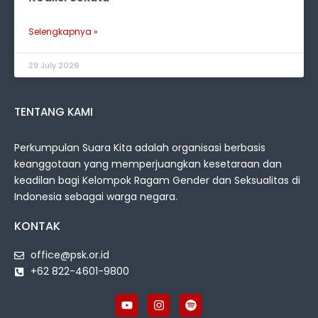
Selengkapnya »
29 July 2026
TENTANG KAMI
Perkumpulan Suara Kita adalah organisasi berbasis
keanggotaan yang memperjuangkan kesetaraan dan
keadilan bagi Kelompok Ragam Gender dan Seksualitas di
Indonesia sebagai warga negara.
KONTAK
office@psk.or.id
+62 822-4601-9800