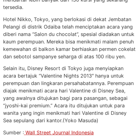
tersedia.
Hotel Nikko, Tokyo, yang berlokasi di dekat Jembatan
Pelangi di distrik Odaiba telah menciptakan acara yang
diberi nama “Salon du chocolat”, spesial diadakan untuk
kaum perempuan. Mereka bisa menikmati malam penuh
kemewahan di balkon kamar berhiaskan permen cokelat
dan sebotol sampanye seharga di atas 100 ribu yen.
Selain itu, Disney Resort di Tokyo juga menyiapkan
acara bertajuk “Valentine Nights 2013″ hanya untuk
perempuan dan lingkaran persahabatannya. Perempuan
diajak menikmati acara hari Valentine di Disney Sea,
yang awalnya ditujukan bagi para pasangan, sebagai
“jyoshi-kai premium.” Acara itu ditujukan untuk para
wanita yang ingin menikmati hari Valentine di Disney
Sea sepulang dari kantor.(Yoko Masuda)
Sumber :
Wall Street Journal Indonesia