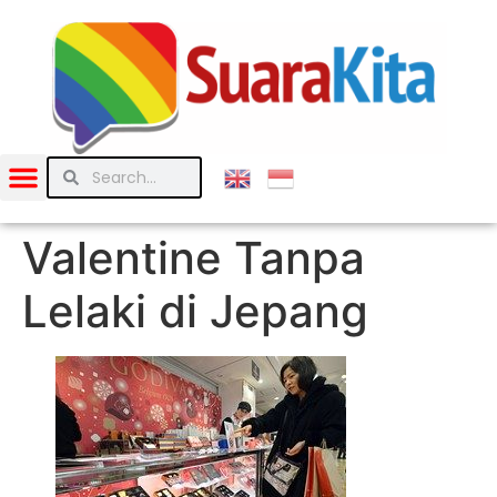
Valentine Tanpa
Lelaki di Jepang