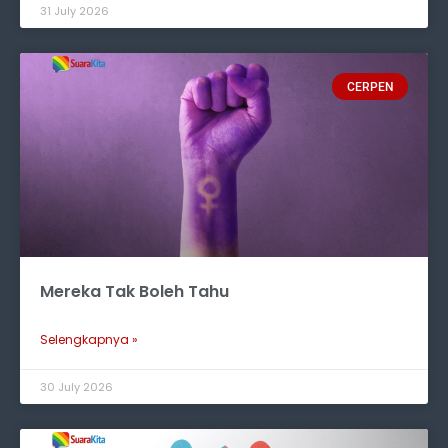
31 July 2026
CERPEN
Mereka Tak Boleh Tahu
Selengkapnya »
30 July 2026