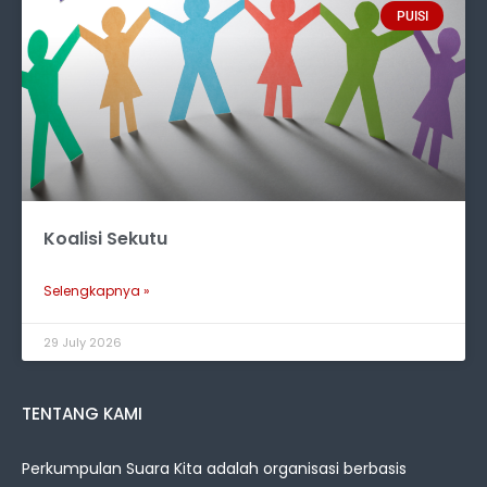
PUISI
Koalisi Sekutu
Selengkapnya »
29 July 2026
TENTANG KAMI
Perkumpulan Suara Kita adalah organisasi berbasis