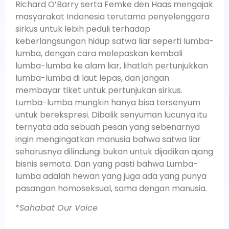
Richard O’Barry serta Femke den Haas mengajak
masyarakat Indonesia terutama penyelenggara
sirkus untuk lebih peduli terhadap
keberlangsungan hidup satwa liar seperti lumba-
lumba, dengan cara melepaskan kembali
lumba-lumba ke alam liar, lihatlah pertunjukkan
lumba-lumba di laut lepas, dan jangan
membayar tiket untuk pertunjukan sirkus.
Lumba-lumba mungkin hanya bisa tersenyum
untuk berekspresi. Dibalik senyuman lucunya itu
ternyata ada sebuah pesan yang sebenarnya
ingin mengingatkan manusia bahwa satwa liar
seharusnya dilindungi bukan untuk dijadikan ajang
bisnis semata. Dan yang pasti bahwa Lumba-
lumba adalah hewan yang juga ada yang punya
pasangan homoseksual, sama dengan manusia.
*
Sahabat Our Voice