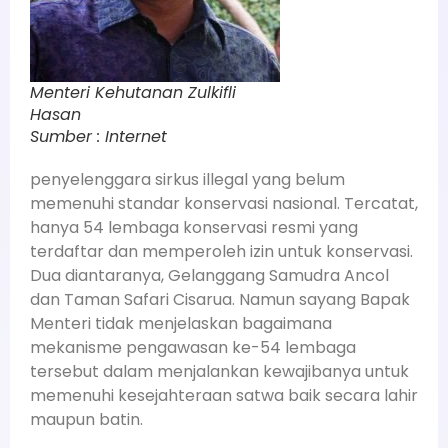
Menteri Kehutanan Zulkifli
Hasan
Sumber : Internet
penyelenggara sirkus illegal yang belum
memenuhi standar konservasi nasional. Tercatat,
hanya 54 lembaga konservasi resmi yang
terdaftar dan memperoleh izin untuk konservasi.
Dua diantaranya, Gelanggang Samudra Ancol
dan Taman Safari Cisarua. Namun sayang Bapak
Menteri tidak menjelaskan bagaimana
mekanisme pengawasan ke-54 lembaga
tersebut dalam menjalankan kewajibanya untuk
memenuhi kesejahteraan satwa baik secara lahir
maupun batin.