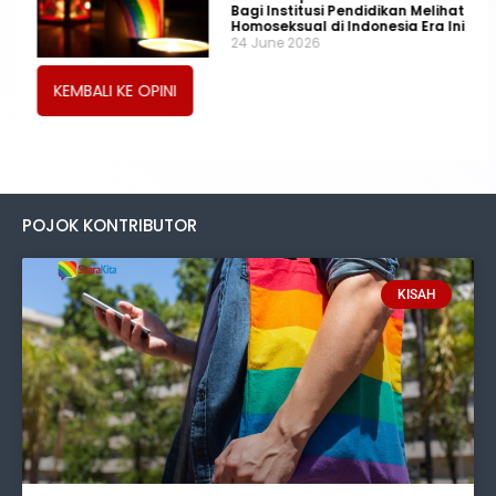
Bagi Institusi Pendidikan Melihat
Homoseksual di Indonesia Era Ini
24 June 2026
KEMBALI KE OPINI
POJOK KONTRIBUTOR
KISAH