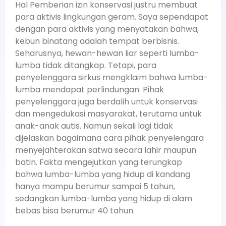
Hal Pemberian izin konservasi justru membuat
para aktivis lingkungan geram. Saya sependapat
dengan para aktivis yang menyatakan bahwa,
kebun binatang adalah tempat berbisnis.
Seharusnya, hewan-hewan liar seperti lumba-
lumba tidak ditangkap. Tetapi, para
penyelenggara sirkus mengklaim bahwa lumba-
lumba mendapat perlindungan. Pihak
penyelenggara juga berdalih untuk konservasi
dan mengedukasi masyarakat, terutama untuk
anak-anak autis. Namun sekali lagi tidak
dijelaskan bagaimana cara pihak penyelengara
menyejahterakan satwa secara lahir maupun
batin. Fakta mengejutkan yang terungkap
bahwa lumba-lumba yang hidup di kandang
hanya mampu berumur sampai 5 tahun,
sedangkan lumba-lumba yang hidup di alam
bebas bisa berumur 40 tahun.