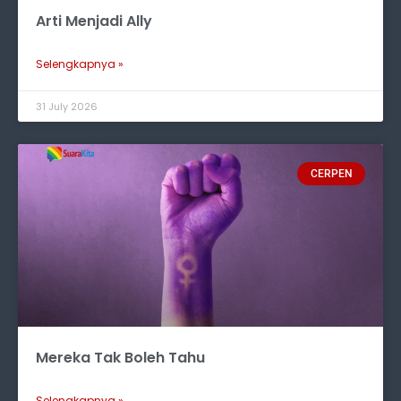
Arti Menjadi Ally
Selengkapnya »
31 July 2026
CERPEN
Mereka Tak Boleh Tahu
Selengkapnya »