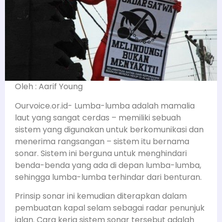
Oleh : Aarif Young
Ourvoice.or.id- Lumba-lumba adalah mamalia
laut yang sangat cerdas – memiliki sebuah
sistem yang digunakan untuk berkomunikasi dan
menerima rangsangan – sistem itu bernama
sonar. Sistem ini berguna untuk menghindari
benda-benda yang ada di depan lumba-lumba,
sehingga lumba-lumba terhindar dari benturan.
Prinsip sonar ini kemudian diterapkan dalam
pembuatan kapal selam sebagai radar penunjuk
jalan. Cara kerja sistem sonar tersebut adalah