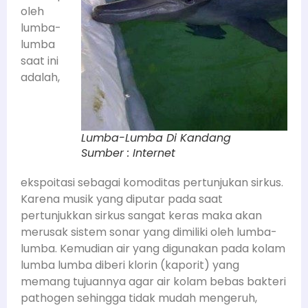
oleh
lumba-
lumba
saat ini
adalah,
Lumba-Lumba Di Kandang
Sumber : Internet
ekspoitasi sebagai komoditas pertunjukan sirkus.
Karena musik yang diputar pada saat
pertunjukkan sirkus sangat keras maka akan
merusak sistem sonar yang dimiliki oleh lumba-
lumba. Kemudian air yang digunakan pada kolam
lumba lumba diberi klorin (kaporit) yang
memang tujuannya agar air kolam bebas bakteri
pathogen sehingga tidak mudah mengeruh,