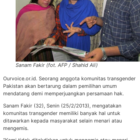
Sanam Fakir (fot. AFP / Shahid Ali)
Ourvoice.or.id. Seorang anggota komunitas transgender
Pakistan akan bertarung dalam pemilihan umum
mendatang demi memperjuangkan persamaan hak.
Sanam Fakir (32), Senin (25/2/2013), mengatakan
komunitas transgender memiliki banyak hal untuk
ditawarkan kepada masyarakat selain menari atau
mengemis.