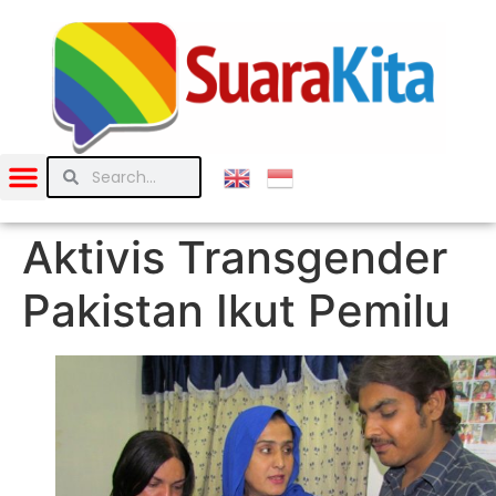
Aktivis Transgender
Pakistan Ikut Pemilu