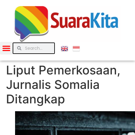
Liput Pemerkosaan,
Jurnalis Somalia
Ditangkap