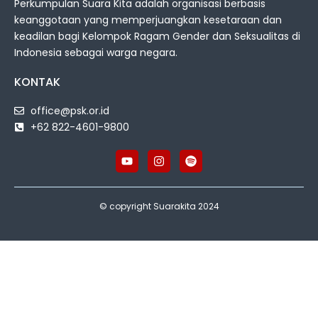
Perkumpulan Suara Kita adalah organisasi berbasis
keanggotaan yang memperjuangkan kesetaraan dan
keadilan bagi Kelompok Ragam Gender dan Seksualitas di
Indonesia sebagai warga negara.
KONTAK
office@psk.or.id
+62 822-4601-9800
© copyright Suarakita 2024