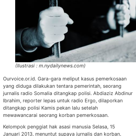
(Ilustrasi : m.nydailynews.com)
Ourvoice.or.id. Gara-gara meliput kasus pemerkosaan
yang diduga dilakukan tentara pemerintah, seorang
jurnalis radio Somalia ditangkap polisi. Abdiaziz Abdinur
Ibrahim, reporter lepas untuk radio Ergo, dilaporkan
ditangkap polisi Kamis pekan lalu setelah
mewawancarai seorang korban pemerkosaan.
Kelompok penggiat hak asasi manusia Selasa, 15
Januari 2013, menuntut supaya jurnalis dan korban,