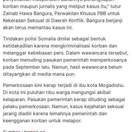
korban maupun jurnalis yang meliput kasus itu,” tutur
Zainab Hawa Bangura, Perwakilan Khusus PBB untuk
Kekerasan Seksual di Daerah Konflik. Bangura berjanji
akan terus memantau kasus ini.
Tindakan polisi Somalia dinilai sebagai bentuk
ketidakadilan karena mengkriminalisasi korban dan
melanggar kebebasan pers. Dalam wawancara tersebut,
korban menuding pasukan pemerintah memperkosanya
pada September lalu. Namun, hasil wawancara belum
ditayangkan di media mana pun.
Pemerkosaan kini kerap terjadi di ibu kota Mogadishu.
Di kota ini puluhan ribu warga mengungsi akibat
kelaparan. Pasukan pemerintah kerap dituding sebagai
pelaku pemerkosaan. Namun, kasus kejahatan seksual
jarang diadili karena lemahnya pemerintah dan
keengganan korban untuk melapor.
Sumber :
tempo.co