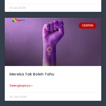
31 July 2026
CERPEN
Mereka Tak Boleh Tahu
Selengkapnya »
30 July 2026