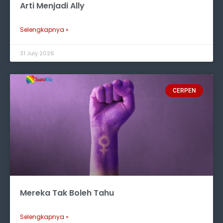
Arti Menjadi Ally
Selengkapnya »
31 July 2026
CERPEN
Mereka Tak Boleh Tahu
Selengkapnya »