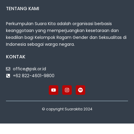
TENTANG KAMI
Perkumpulan Suara Kita adalah organisasi berbasis
keanggotaan yang memperjuangkan kesetaraan dan
keadilan bagi Kelompok Ragam Gender dan Seksualitas di
Indonesia sebagai warga negara.
KONTAK
office@psk.or.id
+62 822-4601-9800
© copyright Suarakita 2024