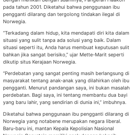
pada tahun 2001. Diketahui bahwa penggunaan ibu
pengganti dilarang dan tergolong tindakan ilegal di
Norwegia.
“Terkadang dalam hidup, kita mendapati diri kita dalam
situasi yang sulit tanpa ada solusi yang baik. Dalam
situasi seperti itu, Anda harus membuat keputusan sulit
bahkan jika sangat berisiko,” ujar Mette-Marit seperti
dikutip situs Kerajaan Norwegia.
“Perdebatan yang sangat penting masih berlangsung di
masyarakat tentang anak-anak yang dilahirkan oleh ibu
pengganti. Menurut pandangan saya, ini bukan masalah
perdebatan. Bagi saya, ini tentang membantu dua bayi
yang baru lahir, yang sendirian di dunia ini,” imbuhnya.
Diketahui bahwa penggunaan ibu pengganti dilarang di
Norwegia yang notabene merupakan negara liberal.
Baru-baru ini, mantan Kepala Kepolisian Nasional