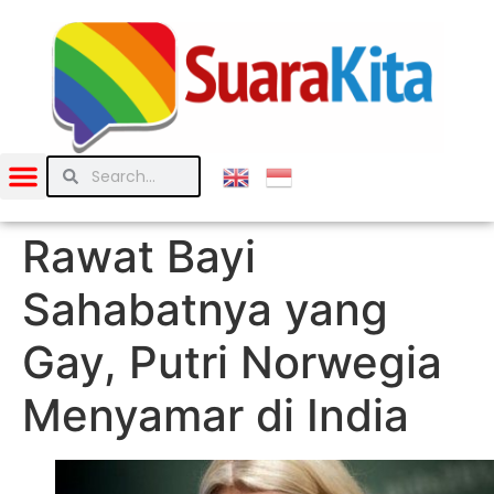
Rawat Bayi
Sahabatnya yang
Gay, Putri Norwegia
Menyamar di India