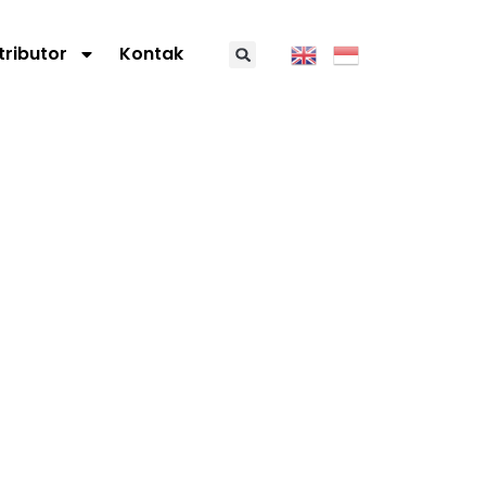
tributor
Kontak