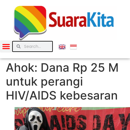
Ahok: Dana Rp 25 M
untuk perangi
HIV/AIDS kebesaran