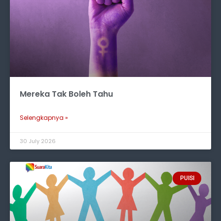
Mereka Tak Boleh Tahu
Selengkapnya »
30 July 2026
PUISI