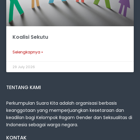
Koalisi Sekutu
Selengkapnya »
29 July 2026
TENTANG KAMI
Perkumpulan Suara Kita adalah organisasi berbasis
keanggotaan yang memperjuangkan kesetaraan dan
keadilan bagi Kelompok Ragam Gender dan Seksualitas di
Indonesia sebagai warga negara.
KONTAK