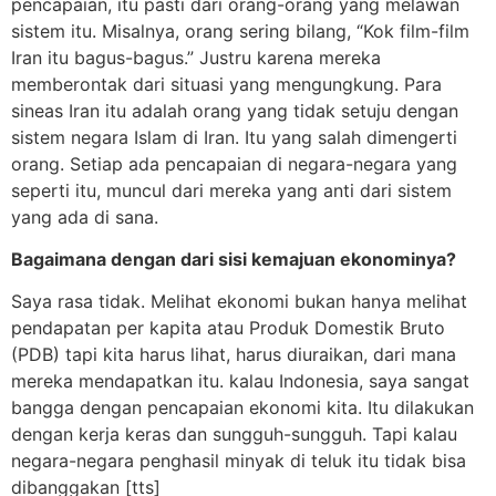
pencapaian, itu pasti dari orang-orang yang melawan
sistem itu. Misalnya, orang sering bilang, “Kok film-film
Iran itu bagus-bagus.” Justru karena mereka
memberontak dari situasi yang mengungkung. Para
sineas Iran itu adalah orang yang tidak setuju dengan
sistem negara Islam di Iran. Itu yang salah dimengerti
orang. Setiap ada pencapaian di negara-negara yang
seperti itu, muncul dari mereka yang anti dari sistem
yang ada di sana.
Bagaimana dengan dari sisi kemajuan ekonominya?
Saya rasa tidak. Melihat ekonomi bukan hanya melihat
pendapatan per kapita atau Produk Domestik Bruto
(PDB) tapi kita harus lihat, harus diuraikan, dari mana
mereka mendapatkan itu. kalau Indonesia, saya sangat
bangga dengan pencapaian ekonomi kita. Itu dilakukan
dengan kerja keras dan sungguh-sungguh. Tapi kalau
negara-negara penghasil minyak di teluk itu tidak bisa
dibanggakan [tts]