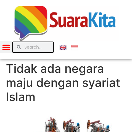
Tidak ada negara
maju dengan syariat
Islam