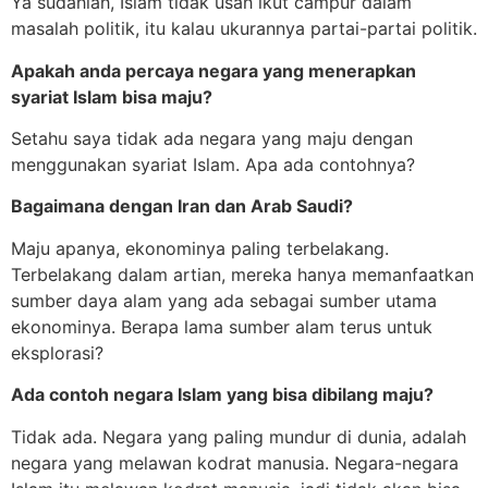
Ya sudahlah, Islam tidak usah ikut campur dalam
masalah politik, itu kalau ukurannya partai-partai politik.
Apakah anda percaya negara yang menerapkan
syariat Islam bisa maju?
Setahu saya tidak ada negara yang maju dengan
menggunakan syariat Islam. Apa ada contohnya?
Bagaimana dengan Iran dan Arab Saudi?
Maju apanya, ekonominya paling terbelakang.
Terbelakang dalam artian, mereka hanya memanfaatkan
sumber daya alam yang ada sebagai sumber utama
ekonominya. Berapa lama sumber alam terus untuk
eksplorasi?
Ada contoh negara Islam yang bisa dibilang maju?
Tidak ada. Negara yang paling mundur di dunia, adalah
negara yang melawan kodrat manusia. Negara-negara