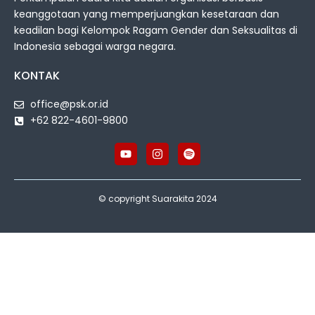
keanggotaan yang memperjuangkan kesetaraan dan
keadilan bagi Kelompok Ragam Gender dan Seksualitas di
Indonesia sebagai warga negara.
KONTAK
office@psk.or.id
+62 822-4601-9800
© copyright Suarakita 2024