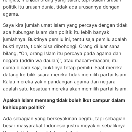
politik itu urusan dunia, tidak ada urusannya dengan
agama.
Saya kira jumlah umat Islam yang percaya dengan tidak
ada hubungan Islam dan politik itu lebih banyak
jumlahnya. Buktinya pemilu ini, tentu saja pemilu adalah
bukti nyata, tidak bisa dibohongi. Orang di luar sana
bilang, “Oh, orang Islam itu percaya pada agama dan
negara (addin wa daulah)”, atau macam-macam, itu
cuma bicara saja, buktinya tetap pemilu. Saat mereka
datang ke bilik suara mereka tidak memilih partai Islam.
Kalau mereka yakin pandangan agama dan negara
adalah satu kesatuan mereka akan memilih partai Islam.
Apakah Islam memang tidak boleh ikut campur dalam
kehidupan politik?
Ada sebagian yang berkeyakinan begitu, tapi sebagian
besar masyarakat Indonesia justru meyakini sebaliknya.