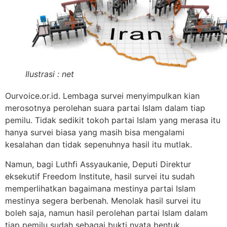
Ilustrasi : net
Ourvoice.or.id. Lembaga survei menyimpulkan kian
merosotnya perolehan suara partai Islam dalam tiap
pemilu. Tidak sedikit tokoh partai Islam yang merasa itu
hanya survei biasa yang masih bisa mengalami
kesalahan dan tidak sepenuhnya hasil itu mutlak.
Namun, bagi Luthfi Assyaukanie, Deputi Direktur
eksekutif Freedom Institute, hasil survei itu sudah
memperlihatkan bagaimana mestinya partai Islam
mestinya segera berbenah. Menolak hasil survei itu
boleh saja, namun hasil perolehan partai Islam dalam
tiap pemilu sudah sebagai bukti nyata bentuk