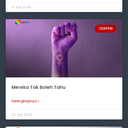
31 July 2026
CERPEN
Mereka Tak Boleh Tahu
Selengkapnya »
30 July 2026