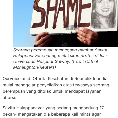
Seorang perempuan memegang gambar Savita
Halappanavar sedang melakukan protes di luar
Universitas Hospital Galway. (foto : Cathal
Mcnaughton/Reuters)
Ourvoice.or.id. Otorita Kesehatan di Republik Irlandia
mulai menggelar penyelidikan atas tewasnya seorang
perempuan yang ditolak untuk mendapat layanan
aborsi.
Savita Halappanavar-yang sedang mengandung 17
pekan- mengatakan dia beberapa kali minta agar