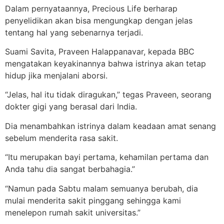
Dalam pernyataannya, Precious Life berharap
penyelidikan akan bisa mengungkap dengan jelas
tentang hal yang sebenarnya terjadi.
Suami Savita, Praveen Halappanavar, kepada BBC
mengatakan keyakinannya bahwa istrinya akan tetap
hidup jika menjalani aborsi.
“Jelas, hal itu tidak diragukan,” tegas Praveen, seorang
dokter gigi yang berasal dari India.
Dia menambahkan istrinya dalam keadaan amat senang
sebelum menderita rasa sakit.
“Itu merupakan bayi pertama, kehamilan pertama dan
Anda tahu dia sangat berbahagia.”
“Namun pada Sabtu malam semuanya berubah, dia
mulai menderita sakit pinggang sehingga kami
menelepon rumah sakit universitas.”