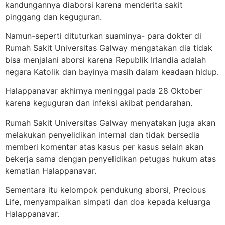
kandungannya diaborsi karena menderita sakit
pinggang dan keguguran.
Namun-seperti dituturkan suaminya- para dokter di
Rumah Sakit Universitas Galway mengatakan dia tidak
bisa menjalani aborsi karena Republik Irlandia adalah
negara Katolik dan bayinya masih dalam keadaan hidup.
Halappanavar akhirnya meninggal pada 28 Oktober
karena keguguran dan infeksi akibat pendarahan.
Rumah Sakit Universitas Galway menyatakan juga akan
melakukan penyelidikan internal dan tidak bersedia
memberi komentar atas kasus per kasus selain akan
bekerja sama dengan penyelidikan petugas hukum atas
kematian Halappanavar.
Sementara itu kelompok pendukung aborsi, Precious
Life, menyampaikan simpati dan doa kepada keluarga
Halappanavar.