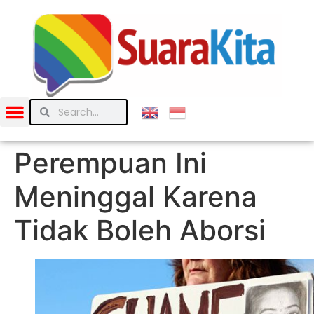
Perempuan Ini
Meninggal Karena
Tidak Boleh Aborsi