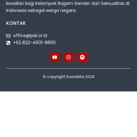
keadilan bagi Kelompok Ragam Gender dan Seksualitas di
Indonesia sebagai warga negara.
KONTAK
office@psk.or.id
+62 822-4601-9800
© copyright Suarakita 2024