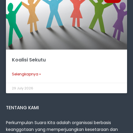
Koalisi Sekutu
Selengkapnya »
29 July 2026
TENTANG KAMI
Perkumpulan Suara Kita adalah organisasi berbasis
keanggotaan yang memperjuangkan kesetaraan dan