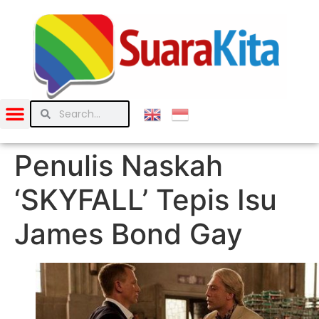
Penulis Naskah
‘SKYFALL’ Tepis Isu
James Bond Gay