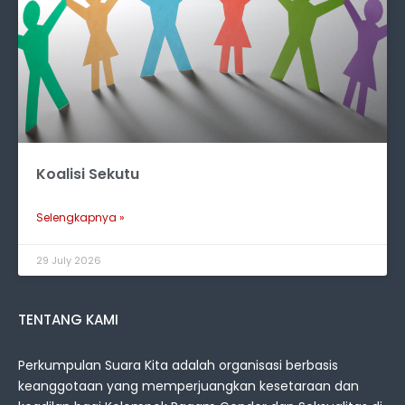
Koalisi Sekutu
Selengkapnya »
29 July 2026
TENTANG KAMI
Perkumpulan Suara Kita adalah organisasi berbasis
keanggotaan yang memperjuangkan kesetaraan dan