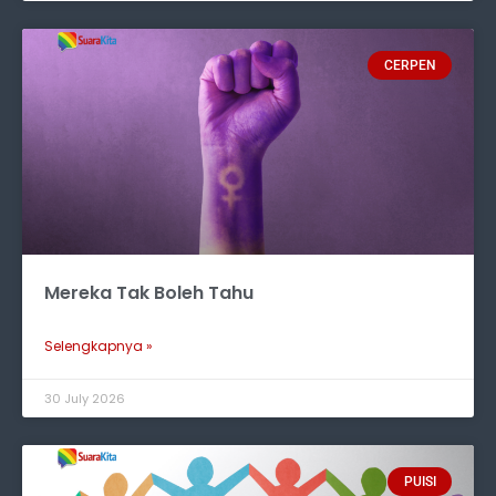
CERPEN
Mereka Tak Boleh Tahu
Selengkapnya »
30 July 2026
PUISI