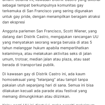
sebagai tempat berkumpulnya komunitas gay
terkemuka di San Francisco yang sering digunakan
untuk gay pride, dengan menampilkan beragam atraksi
dan ekspresi
Anggota parlemen San Francisco, Scott Wiener, yang
datang dari Distrik Castro, mengajukan rancangan UU
yang menyatakan seorang warga berusia di atas 5
tahun melanggar hukum apabila memperlihatkan
kelaminnya, atau melakukan aktivitas seks di jalan
umum, trotoar, median jalan atau plaza, atau saat
berada di transportasi publik.
Di kawasan gay di Distrik Castro ini, ada kaum
homoseksual yang “telanjang” atau tampil tanpa
pakaian utuh sepanjang hari di sana. Semua ini bisa
dilakukan kecuali ada parade atau festival yang
memang dimungkinkan atau diizinkan.