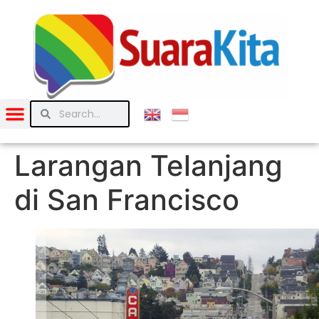
Larangan Telanjang
di San Francisco